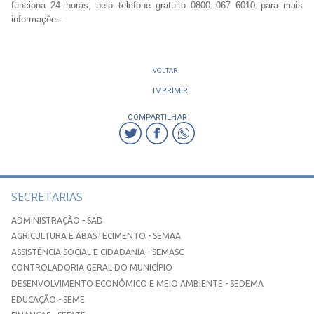
funciona 24 horas, pelo telefone gratuito 0800 067 6010 para mais
informações.
VOLTAR
IMPRIMIR
COMPARTILHAR
SECRETARIAS
ADMINISTRAÇÃO - SAD
AGRICULTURA E ABASTECIMENTO - SEMAA
ASSISTÊNCIA SOCIAL E CIDADANIA - SEMASC
CONTROLADORIA GERAL DO MUNICÍPIO
DESENVOLVIMENTO ECONÔMICO E MEIO AMBIENTE - SEDEMA
EDUCAÇÃO - SEME