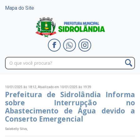
Mapa do Site
10/01/2025 às 18:12,
Atualizado em 10/01/2025 às 19:39
Prefeitura de Sidrolândia Informa
sobre Interrupção no
Abastecimento de Água devido a
Conserto Emergencial
Salatielly Silva,