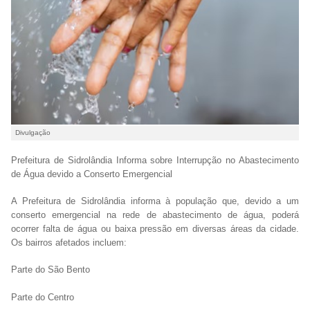
Divulgação
Prefeitura de Sidrolândia Informa sobre Interrupção no Abastecimento
de Água devido a Conserto Emergencial
A Prefeitura de Sidrolândia informa à população que, devido a um
conserto emergencial na rede de abastecimento de água, poderá
ocorrer falta de água ou baixa pressão em diversas áreas da cidade.
Os bairros afetados incluem:
Parte do São Bento
Parte do Centro