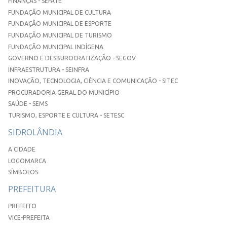
FINANÇAS - SEFATE
FUNDAÇÃO MUNICIPAL DE CULTURA
FUNDAÇÃO MUNICIPAL DE ESPORTE
FUNDAÇÃO MUNICIPAL DE TURISMO
FUNDAÇÃO MUNICIPAL INDÍGENA
GOVERNO E DESBUROCRATIZAÇÃO - SEGOV
INFRAESTRUTURA - SEINFRA
INOVAÇÃO, TECNOLOGIA, CIÊNCIA E COMUNICAÇÃO - SITEC
PROCURADORIA GERAL DO MUNICÍPIO
SAÚDE - SEMS
TURISMO, ESPORTE E CULTURA - SETESC
SIDROLÂNDIA
A CIDADE
LOGOMARCA
SÍMBOLOS
PREFEITURA
PREFEITO
VICE-PREFEITA