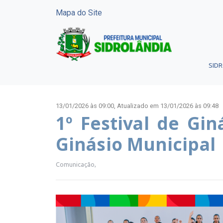
Mapa do Site
SID
13/01/2026 às 09:00,
Atualizado em 13/01/2026 às 09:48
1º Festival de Gin
Ginásio Municipal
Comunicação,