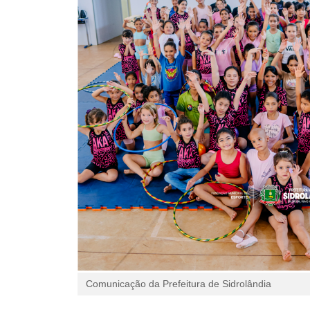
Comunicação da Prefeitura de Sidrolândia