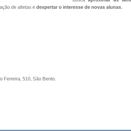
mação de atletas e
despertar o interesse de novas alunas.
 Ferreira, 510, São Bento.