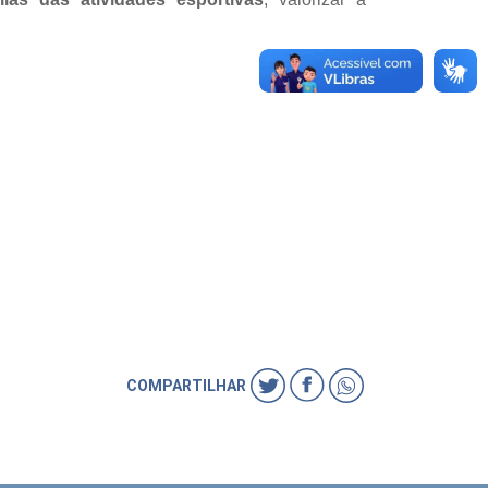
COMPARTILHAR