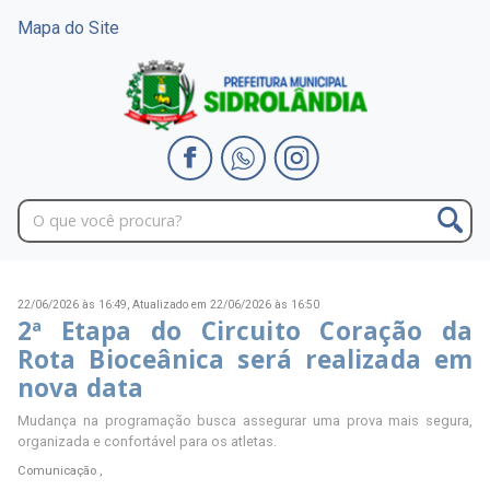
Mapa do Site
22/06/2026 às 16:49,
Atualizado em 22/06/2026 às 16:50
2ª Etapa do Circuito Coração da
Rota Bioceânica será realizada em
nova data
Mudança na programação busca assegurar uma prova mais segura,
organizada e confortável para os atletas.
Comunicação ,