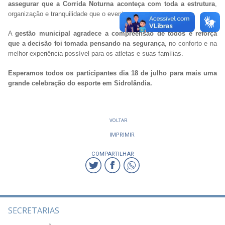
assegurar que a Corrida Noturna aconteça com toda a estrutura
,
organização e tranquilidade que o evento merece.
A
gestão municipal agradece a compreensão de todos e reforça
que a decisão foi tomada pensando na segurança
, no conforto e na
melhor experiência possível para os atletas e suas famílias.
Esperamos todos os participantes dia 18 de julho para mais uma
grande celebração do esporte em Sidrolândia.
VOLTAR
IMPRIMIR
COMPARTILHAR
SECRETARIAS