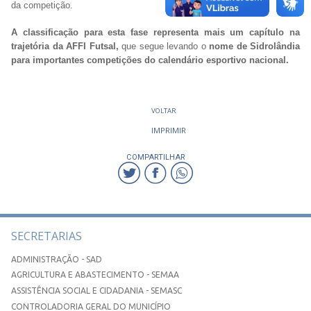
da competição.
A classificação para esta fase representa mais um capítulo na
trajetória da AFFI Futsal,
que segue levando o
nome de Sidrolândia
para importantes competições do calendário esportivo nacional.
VOLTAR
IMPRIMIR
COMPARTILHAR
SECRETARIAS
ADMINISTRAÇÃO - SAD
AGRICULTURA E ABASTECIMENTO - SEMAA
ASSISTÊNCIA SOCIAL E CIDADANIA - SEMASC
CONTROLADORIA GERAL DO MUNICÍPIO