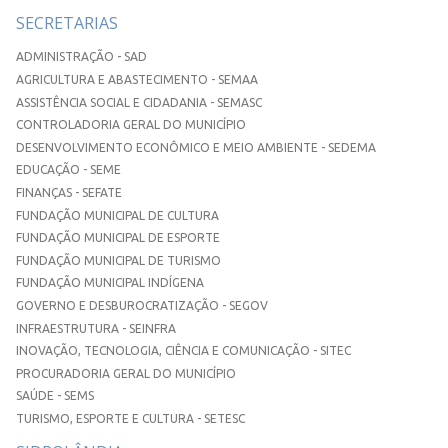
SECRETARIAS
ADMINISTRAÇÃO - SAD
AGRICULTURA E ABASTECIMENTO - SEMAA
ASSISTÊNCIA SOCIAL E CIDADANIA - SEMASC
CONTROLADORIA GERAL DO MUNICÍPIO
DESENVOLVIMENTO ECONÔMICO E MEIO AMBIENTE - SEDEMA
EDUCAÇÃO - SEME
FINANÇAS - SEFATE
FUNDAÇÃO MUNICIPAL DE CULTURA
FUNDAÇÃO MUNICIPAL DE ESPORTE
FUNDAÇÃO MUNICIPAL DE TURISMO
FUNDAÇÃO MUNICIPAL INDÍGENA
GOVERNO E DESBUROCRATIZAÇÃO - SEGOV
INFRAESTRUTURA - SEINFRA
INOVAÇÃO, TECNOLOGIA, CIÊNCIA E COMUNICAÇÃO - SITEC
PROCURADORIA GERAL DO MUNICÍPIO
SAÚDE - SEMS
TURISMO, ESPORTE E CULTURA - SETESC