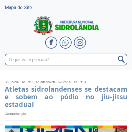
Mapa do Site
05/02/2026 às 09:00,
Atualizado em 05/02/2026 às 09:03
Atletas sidrolandenses se destacam
e sobem ao pódio no jiu-jitsu
estadual
Comunicação,