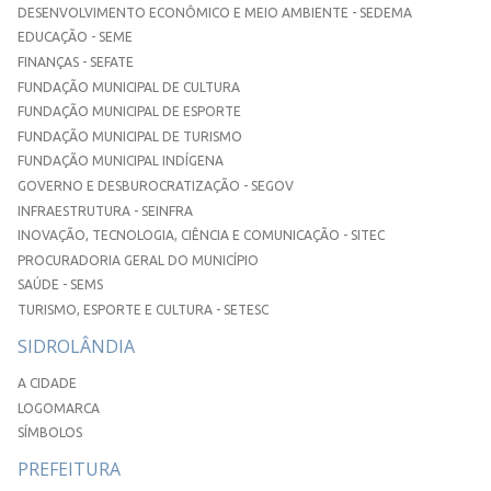
DESENVOLVIMENTO ECONÔMICO E MEIO AMBIENTE - SEDEMA
EDUCAÇÃO - SEME
FINANÇAS - SEFATE
FUNDAÇÃO MUNICIPAL DE CULTURA
FUNDAÇÃO MUNICIPAL DE ESPORTE
FUNDAÇÃO MUNICIPAL DE TURISMO
FUNDAÇÃO MUNICIPAL INDÍGENA
GOVERNO E DESBUROCRATIZAÇÃO - SEGOV
INFRAESTRUTURA - SEINFRA
INOVAÇÃO, TECNOLOGIA, CIÊNCIA E COMUNICAÇÃO - SITEC
PROCURADORIA GERAL DO MUNICÍPIO
SAÚDE - SEMS
TURISMO, ESPORTE E CULTURA - SETESC
SIDROLÂNDIA
A CIDADE
LOGOMARCA
SÍMBOLOS
PREFEITURA