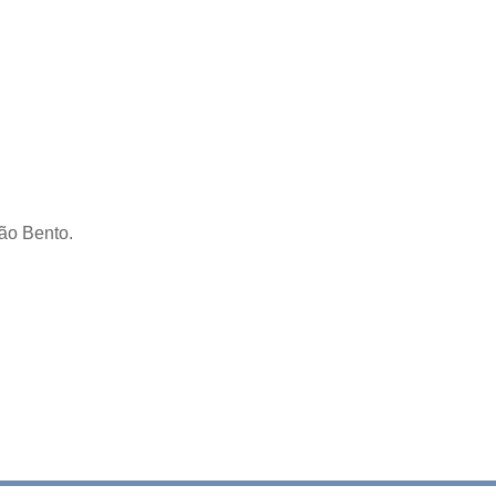
São Bento.