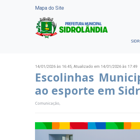
Mapa do Site
SID
14/01/2026 às 16:45,
Atualizado em 14/01/2026 às 17:49
Escolinhas Munici
ao esporte em Sid
Comunicação,