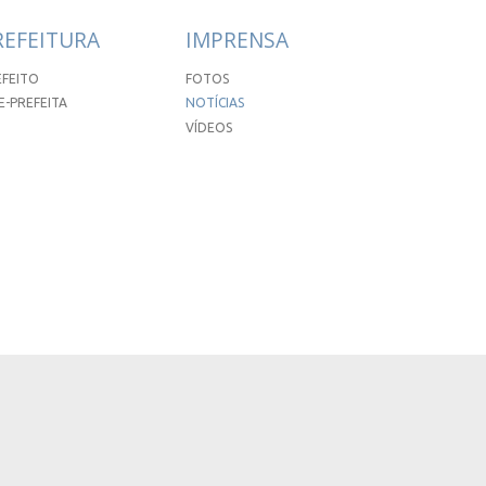
REFEITURA
IMPRENSA
EFEITO
FOTOS
E-PREFEITA
NOTÍCIAS
VÍDEOS