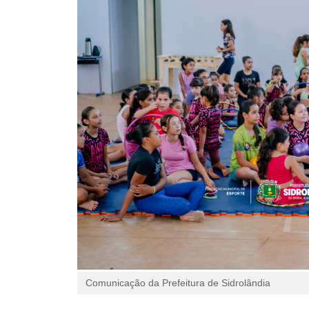
Comunicação da Prefeitura de Sidrolândia