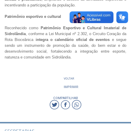
incentivando a participação da população.
Patrimônio esportivo e cultural
Reconhecido como
Patrimônio Esportivo e Cultural Imaterial de
Sidrolândia
, conforme a Lei Municipal nº 2.302, o Circuito Coração da
Rota Bioceânica
integra o calendário oficial de eventos
e segue
sendo um instrumento de promoção da saúde, do bem estar e do
desenvolvimento social, fortalecendo a integração entre esporte,
natureza e comunidade em Sidrolândia.
VOLTAR
IMPRIMIR
COMPARTILHAR