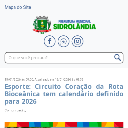
Mapa do Site
15/01/2026 às 09:00,
Atualizado em 15/01/2026 às 09:33
Esporte: Circuito Coração da Rota
Bioceânica tem calendário definido
para 2026
Comunicação,