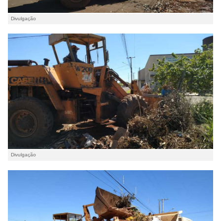
Divulgação
Divulgação