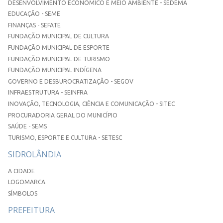
DESENVOLVIMENTO ECONÔMICO E MEIO AMBIENTE - SEDEMA
EDUCAÇÃO - SEME
FINANÇAS - SEFATE
FUNDAÇÃO MUNICIPAL DE CULTURA
FUNDAÇÃO MUNICIPAL DE ESPORTE
FUNDAÇÃO MUNICIPAL DE TURISMO
FUNDAÇÃO MUNICIPAL INDÍGENA
GOVERNO E DESBUROCRATIZAÇÃO - SEGOV
INFRAESTRUTURA - SEINFRA
INOVAÇÃO, TECNOLOGIA, CIÊNCIA E COMUNICAÇÃO - SITEC
PROCURADORIA GERAL DO MUNICÍPIO
SAÚDE - SEMS
TURISMO, ESPORTE E CULTURA - SETESC
SIDROLÂNDIA
A CIDADE
LOGOMARCA
SÍMBOLOS
PREFEITURA