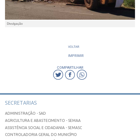
Divulgação
VOLTAR
IMPRIMIR
COMPARTILHAR
SECRETARIAS
ADMINISTRAÇÃO - SAD
AGRICULTURA E ABASTECIMENTO - SEMAA
ASSISTÊNCIA SOCIAL E CIDADANIA - SEMASC
CONTROLADORIA GERAL DO MUNICÍPIO