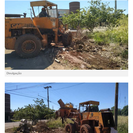
Divulgação