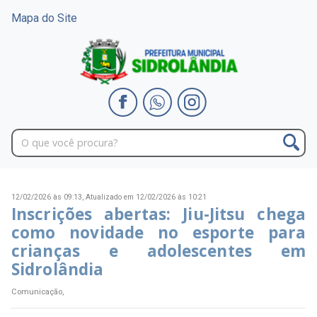
Mapa do Site
12/02/2026 às 09:13,
Atualizado em 12/02/2026 às 10:21
Inscrições abertas: Jiu-Jitsu chega
como novidade no esporte para
crianças e adolescentes em
Sidrolândia
Comunicação,