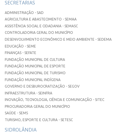
SECRETARIAS
ADMINISTRAÇÃO - SAD
AGRICULTURA E ABASTECIMENTO - SEMAA
ASSISTÊNCIA SOCIAL E CIDADANIA - SEMASC
CONTROLADORIA GERAL DO MUNICÍPIO
DESENVOLVIMENTO ECONÔMICO E MEIO AMBIENTE - SEDEMA
EDUCAÇÃO - SEME
FINANÇAS - SEFATE
FUNDAÇÃO MUNICIPAL DE CULTURA
FUNDAÇÃO MUNICIPAL DE ESPORTE
FUNDAÇÃO MUNICIPAL DE TURISMO
FUNDAÇÃO MUNICIPAL INDÍGENA
GOVERNO E DESBUROCRATIZAÇÃO - SEGOV
INFRAESTRUTURA - SEINFRA
INOVAÇÃO, TECNOLOGIA, CIÊNCIA E COMUNICAÇÃO - SITEC
PROCURADORIA GERAL DO MUNICÍPIO
SAÚDE - SEMS
TURISMO, ESPORTE E CULTURA - SETESC
SIDROLÂNDIA