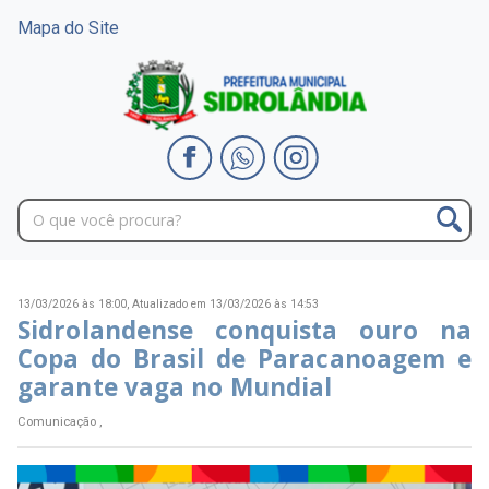
Mapa do Site
13/03/2026 às 18:00,
Atualizado em 13/03/2026 às 14:53
Sidrolandense conquista ouro na
Copa do Brasil de Paracanoagem e
garante vaga no Mundial
Comunicação ,