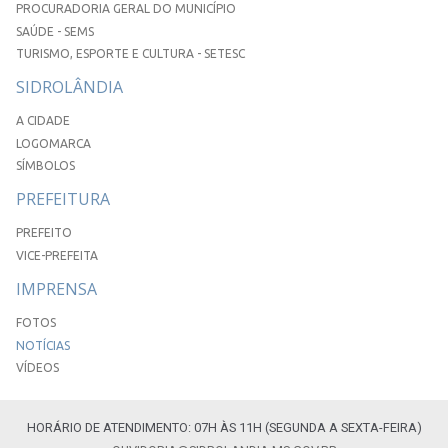
PROCURADORIA GERAL DO MUNICÍPIO
SAÚDE - SEMS
TURISMO, ESPORTE E CULTURA - SETESC
SIDROLÂNDIA
A CIDADE
LOGOMARCA
SÍMBOLOS
PREFEITURA
PREFEITO
VICE-PREFEITA
IMPRENSA
FOTOS
NOTÍCIAS
VÍDEOS
HORÁRIO DE ATENDIMENTO: 07H ÀS 11H (SEGUNDA A SEXTA-FEIRA)