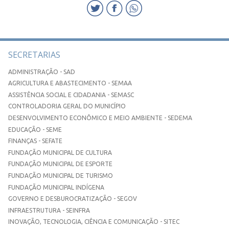
SECRETARIAS
ADMINISTRAÇÃO - SAD
AGRICULTURA E ABASTECIMENTO - SEMAA
ASSISTÊNCIA SOCIAL E CIDADANIA - SEMASC
CONTROLADORIA GERAL DO MUNICÍPIO
DESENVOLVIMENTO ECONÔMICO E MEIO AMBIENTE - SEDEMA
EDUCAÇÃO - SEME
FINANÇAS - SEFATE
FUNDAÇÃO MUNICIPAL DE CULTURA
FUNDAÇÃO MUNICIPAL DE ESPORTE
FUNDAÇÃO MUNICIPAL DE TURISMO
FUNDAÇÃO MUNICIPAL INDÍGENA
GOVERNO E DESBUROCRATIZAÇÃO - SEGOV
INFRAESTRUTURA - SEINFRA
INOVAÇÃO, TECNOLOGIA, CIÊNCIA E COMUNICAÇÃO - SITEC