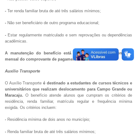
-
Ter renda familiar bruta de até três salários mínimos;
-
Não ser beneficiário de outro programa educacional;
-
Estar regularmente matriculado e sem reprovações ou dependências
acadêmicas.
A manutenção do benefício está condicionada à apresentação
mensal do comprovante de pagamento da mensalidade.
Auxílio Transporte
O Auxílio Transporte
é destinado a estudantes de cursos técnicos e
universitários que realizam deslocamento para Campo Grande ou
Maracaju.
O benefício atende alunos que cumpram os critérios de
residência, renda familiar, matrícula regular e frequência mínima
exigida. Os critérios incluem:
-
Residência mínima de dois anos no município;
-
Renda familiar bruta de até três salários mínimos;