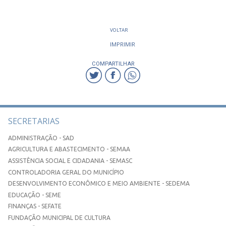
VOLTAR
IMPRIMIR
COMPARTILHAR
SECRETARIAS
ADMINISTRAÇÃO - SAD
AGRICULTURA E ABASTECIMENTO - SEMAA
ASSISTÊNCIA SOCIAL E CIDADANIA - SEMASC
CONTROLADORIA GERAL DO MUNICÍPIO
DESENVOLVIMENTO ECONÔMICO E MEIO AMBIENTE - SEDEMA
EDUCAÇÃO - SEME
FINANÇAS - SEFATE
FUNDAÇÃO MUNICIPAL DE CULTURA