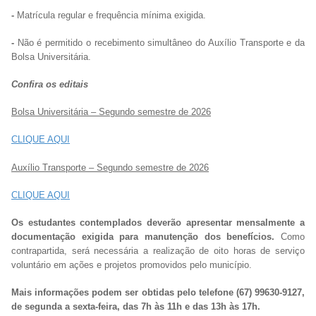
-
Matrícula regular e frequência mínima exigida.
-
Não é permitido o recebimento simultâneo do Auxílio Transporte e da
Bolsa Universitária.
Confira os editais
Bolsa Universitária – Segundo semestre de 2026
CLIQUE AQUI
Auxílio Transporte – Segundo semestre de 2026
CLIQUE AQUI
Os estudantes contemplados deverão apresentar mensalmente a
documentação exigida para manutenção dos benefícios.
Como
contrapartida, será necessária a realização de oito horas de serviço
voluntário em ações e projetos promovidos pelo município.
Mais informações podem ser obtidas pelo telefone (67) 99630-9127,
de segunda a sexta-feira, das 7h às 11h e das 13h às 17h.