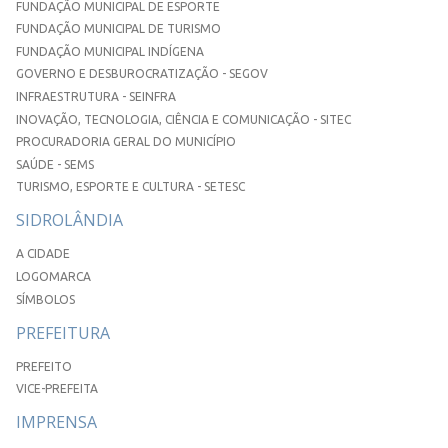
FUNDAÇÃO MUNICIPAL DE ESPORTE
FUNDAÇÃO MUNICIPAL DE TURISMO
FUNDAÇÃO MUNICIPAL INDÍGENA
GOVERNO E DESBUROCRATIZAÇÃO - SEGOV
INFRAESTRUTURA - SEINFRA
INOVAÇÃO, TECNOLOGIA, CIÊNCIA E COMUNICAÇÃO - SITEC
PROCURADORIA GERAL DO MUNICÍPIO
SAÚDE - SEMS
TURISMO, ESPORTE E CULTURA - SETESC
SIDROLÂNDIA
A CIDADE
LOGOMARCA
SÍMBOLOS
PREFEITURA
PREFEITO
VICE-PREFEITA
IMPRENSA