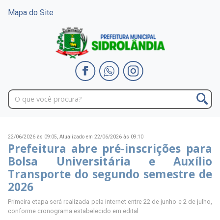
Mapa do Site
22/06/2026 às 09:05,
Atualizado em 22/06/2026 às 09:10
Prefeitura abre pré-inscrições para
Bolsa Universitária e Auxílio
Transporte do segundo semestre de
2026
Primeira etapa será realizada pela internet entre 22 de junho e 2 de julho,
conforme cronograma estabelecido em edital