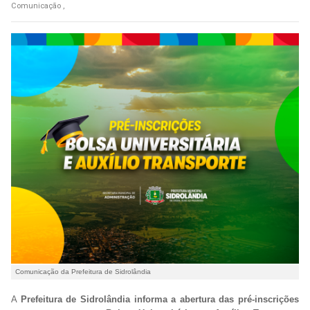
Comunicação ,
Comunicação da Prefeitura de Sidrolândia
A
Prefeitura de Sidrolândia informa a abertura das pré-inscrições