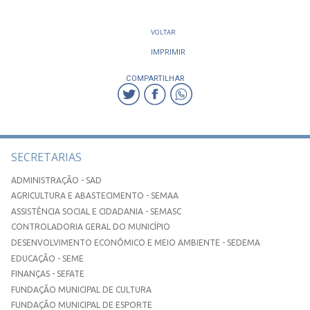
VOLTAR
IMPRIMIR
COMPARTILHAR
SECRETARIAS
ADMINISTRAÇÃO - SAD
AGRICULTURA E ABASTECIMENTO - SEMAA
ASSISTÊNCIA SOCIAL E CIDADANIA - SEMASC
CONTROLADORIA GERAL DO MUNICÍPIO
DESENVOLVIMENTO ECONÔMICO E MEIO AMBIENTE - SEDEMA
EDUCAÇÃO - SEME
FINANÇAS - SEFATE
FUNDAÇÃO MUNICIPAL DE CULTURA
FUNDAÇÃO MUNICIPAL DE ESPORTE