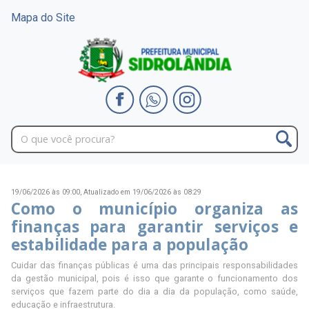
Mapa do Site
19/06/2026 às 09:00,
Atualizado em 19/06/2026 às 08:29
Como o município organiza as
finanças para garantir serviços e
estabilidade para a população
Cuidar das finanças públicas é uma das principais responsabilidades
da gestão municipal, pois é isso que garante o funcionamento dos
serviços que fazem parte do dia a dia da população, como saúde,
educação e infraestrutura.