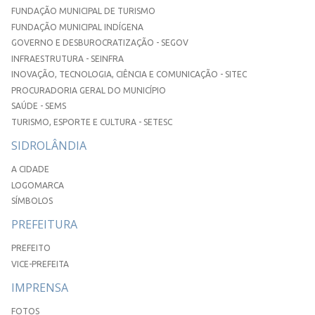
FUNDAÇÃO MUNICIPAL DE TURISMO
FUNDAÇÃO MUNICIPAL INDÍGENA
GOVERNO E DESBUROCRATIZAÇÃO - SEGOV
INFRAESTRUTURA - SEINFRA
INOVAÇÃO, TECNOLOGIA, CIÊNCIA E COMUNICAÇÃO - SITEC
PROCURADORIA GERAL DO MUNICÍPIO
SAÚDE - SEMS
TURISMO, ESPORTE E CULTURA - SETESC
SIDROLÂNDIA
A CIDADE
LOGOMARCA
SÍMBOLOS
PREFEITURA
PREFEITO
VICE-PREFEITA
IMPRENSA
FOTOS