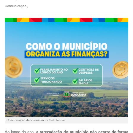
Comunicação ,
Comunicação da Prefeitura de Sidrolândia
Ao longo do ano,
a arrecadação do município não ocorre de forma