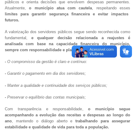
públicos e orienta decisões que envolvem despesas permanentes.
Atualmente,
o município atua com cautela
, respeitando esses
limites para garantir segurança financeira e evitar impactos
futuros.
A valorização dos servidores públicos segue sendo reconhecida como
fundamental,
e qualquer decisão relacionada a reajustes é
analisada com base na capacidade financeira do município,
sempre com responsabilidade e planejamento.
-
O compromisso da gestão é claro e contínuo:
-
Garantir o pagamento em dia dos servidores;
-
Manter a qualidade e continuidade dos serviços públicos;
-
Preservar o equilíbrio das contas municipais;
Com transparência e responsabilidade,
o município segue
acompanhando a evolução das receitas e despesas ao longo do
ano
, mantendo o diálogo aberto e
trabalhando para assegurar
estabilidade e qualidade de vida para toda a população.