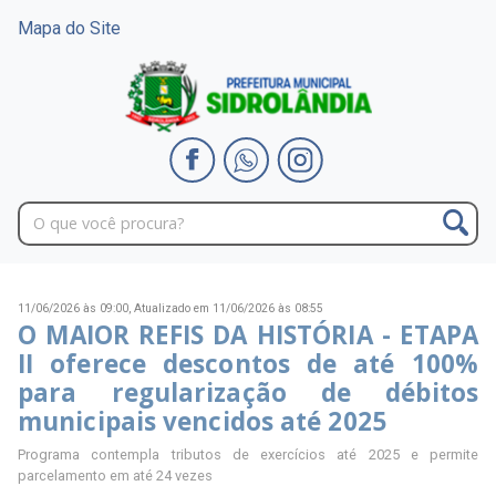
Mapa do Site
11/06/2026 às 09:00,
Atualizado em 11/06/2026 às 08:55
O MAIOR REFIS DA HISTÓRIA - ETAPA
II oferece descontos de até 100%
para regularização de débitos
municipais vencidos até 2025
Programa contempla tributos de exercícios até 2025 e permite
parcelamento em até 24 vezes