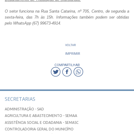
O setor funciona na Rua Santa Catarina, nº 705, Centro, de segunda a
sexta-feira, das 7h às 15h. Informações também podem ser obtidas
pelo WhatsApp (67) 99673-4914.
VOLTAR
IMPRIMIR
COMPARTILHAR
SECRETARIAS
ADMINISTRAÇÃO - SAD
AGRICULTURA E ABASTECIMENTO - SEMAA
ASSISTÊNCIA SOCIAL E CIDADANIA - SEMASC
CONTROLADORIA GERAL DO MUNICÍPIO