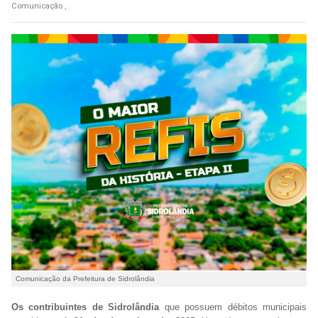
Comunicação ,
Comunicação da Prefeitura de Sidrolândia
Os contribuintes de Sidrolândia
que possuem débitos municipais