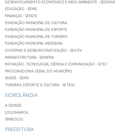
DESENVOLVIMENTO ECONÔMICO E MEIO AMBIENTE - SEDEMA
EDUCAÇÃO - SEME
FINANÇAS - SEFATE
FUNDAÇÃO MUNICIPAL DE CULTURA
FUNDAÇÃO MUNICIPAL DE ESPORTE
FUNDAÇÃO MUNICIPAL DE TURISMO
FUNDAÇÃO MUNICIPAL INDÍGENA
GOVERNO E DESBUROCRATIZAÇÃO - SEGOV
INFRAESTRUTURA - SEINFRA
INOVAÇÃO, TECNOLOGIA, CIÊNCIA E COMUNICAÇÃO - SITEC
PROCURADORIA GERAL DO MUNICÍPIO
SAÚDE - SEMS
TURISMO, ESPORTE E CULTURA - SETESC
SIDROLÂNDIA
A CIDADE
LOGOMARCA
SÍMBOLOS
PREFEITURA