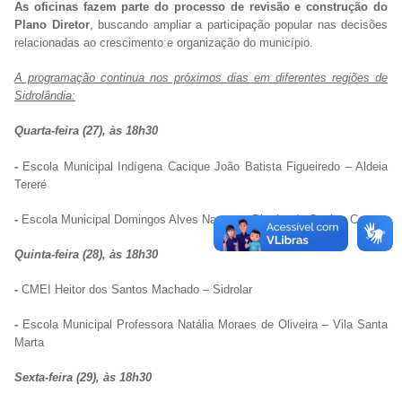
As oficinas fazem parte do processo de revisão e construção do
Plano Diretor
, buscando ampliar a participação popular nas decisões
relacionadas ao crescimento e organização do município.
A programação continua nos próximos dias em diferentes regiões de
Sidrolândia:
Quarta-feira (27), às 18h30
-
Escola Municipal Indígena Cacique João Batista Figueiredo – Aldeia
Tereré
-
Escola Municipal Domingos Alves Nantes – Distrito do Quebra Coco
Quinta-feira (28), às 18h30
-
CMEI Heitor dos Santos Machado – Sidrolar
-
Escola Municipal Professora Natália Moraes de Oliveira – Vila Santa
Marta
Sexta-feira (29), às 18h30