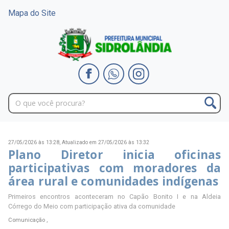
Mapa do Site
27/05/2026 às 13:28,
Atualizado em 27/05/2026 às 13:32
Plano Diretor inicia oficinas
participativas com moradores da
área rural e comunidades indígenas
Primeiros encontros aconteceram no Capão Bonito I e na Aldeia
Córrego do Meio com participação ativa da comunidade
Comunicação ,