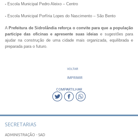
-
Escola Municipal Pedro Aleixo – Centro
-
Escola Municipal Porfíria Lopes do Nascimento – São Bento
A
Prefeitura de Sidrolândia reforça o convite para que a população
participe das oficinas e apresente suas ideias
e sugestões para
ajudar na construção de uma cidade mais organizada, equilibrada e
preparada para o futuro.
VOLTAR
IMPRIMIR
COMPARTILHAR
SECRETARIAS
ADMINISTRAÇÃO - SAD