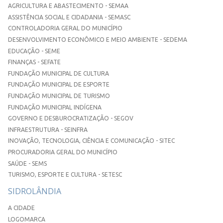
AGRICULTURA E ABASTECIMENTO - SEMAA
ASSISTÊNCIA SOCIAL E CIDADANIA - SEMASC
CONTROLADORIA GERAL DO MUNICÍPIO
DESENVOLVIMENTO ECONÔMICO E MEIO AMBIENTE - SEDEMA
EDUCAÇÃO - SEME
FINANÇAS - SEFATE
FUNDAÇÃO MUNICIPAL DE CULTURA
FUNDAÇÃO MUNICIPAL DE ESPORTE
FUNDAÇÃO MUNICIPAL DE TURISMO
FUNDAÇÃO MUNICIPAL INDÍGENA
GOVERNO E DESBUROCRATIZAÇÃO - SEGOV
INFRAESTRUTURA - SEINFRA
INOVAÇÃO, TECNOLOGIA, CIÊNCIA E COMUNICAÇÃO - SITEC
PROCURADORIA GERAL DO MUNICÍPIO
SAÚDE - SEMS
TURISMO, ESPORTE E CULTURA - SETESC
SIDROLÂNDIA
A CIDADE
LOGOMARCA