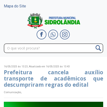
Mapa do Site
16/05/2025 às 13:23,
Atualizado em 16/05/2025 às 13:43
Prefeitura cancela auxílio
transporte de acadêmicos que
descumpriram regras do edital
Comunicação,