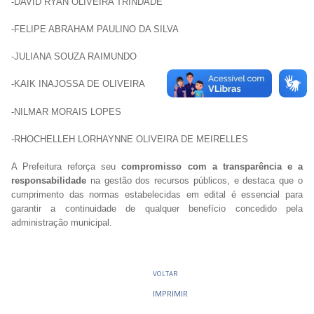
-DAVID RYAN OLIVEIRA TRINDADE
-FELIPE ABRAHAM PAULINO DA SILVA
-JULIANA SOUZA RAIMUNDO
-KAIK INAJOSSA DE OLIVEIRA
-NILMAR MORAIS LOPES
-RHOCHELLEH LORHAYNNE OLIVEIRA DE MEIRELLES
A Prefeitura reforça seu
compromisso com a transparência e a
responsabilidade
na gestão dos recursos públicos, e destaca que o
cumprimento das normas estabelecidas em edital é essencial para
garantir a continuidade de qualquer benefício concedido pela
administração municipal.
VOLTAR
IMPRIMIR