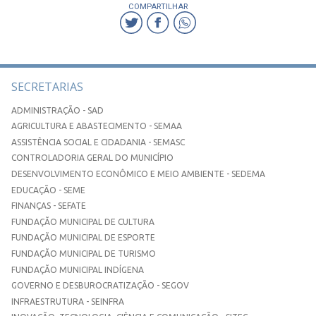
COMPARTILHAR
SECRETARIAS
ADMINISTRAÇÃO - SAD
AGRICULTURA E ABASTECIMENTO - SEMAA
ASSISTÊNCIA SOCIAL E CIDADANIA - SEMASC
CONTROLADORIA GERAL DO MUNICÍPIO
DESENVOLVIMENTO ECONÔMICO E MEIO AMBIENTE - SEDEMA
EDUCAÇÃO - SEME
FINANÇAS - SEFATE
FUNDAÇÃO MUNICIPAL DE CULTURA
FUNDAÇÃO MUNICIPAL DE ESPORTE
FUNDAÇÃO MUNICIPAL DE TURISMO
FUNDAÇÃO MUNICIPAL INDÍGENA
GOVERNO E DESBUROCRATIZAÇÃO - SEGOV
INFRAESTRUTURA - SEINFRA