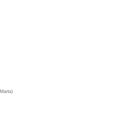
 Marta)