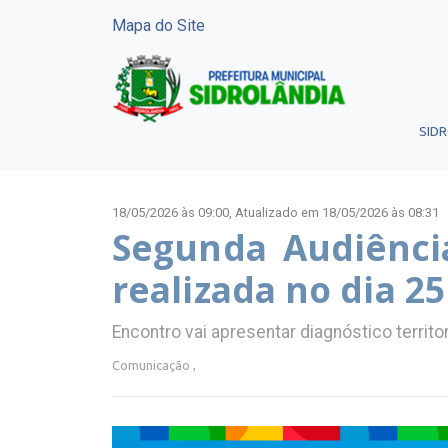
Mapa do Site
SID
18/05/2026 às 09:00,
Atualizado em 18/05/2026 às 08:31
Segunda Audiência
realizada no dia 2
Encontro vai apresentar diagnóstico territo
Comunicação ,