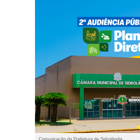
Comunicação da Prefeitura de Sidrolândia