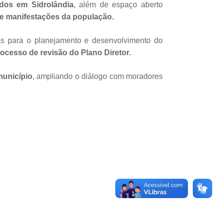
ados em Sidrolândia
, além de espaço aberto
e manifestações da população.
s para o planejamento e desenvolvimento do
cesso de revisão do Plano Diretor.
município
, ampliando o diálogo com moradores