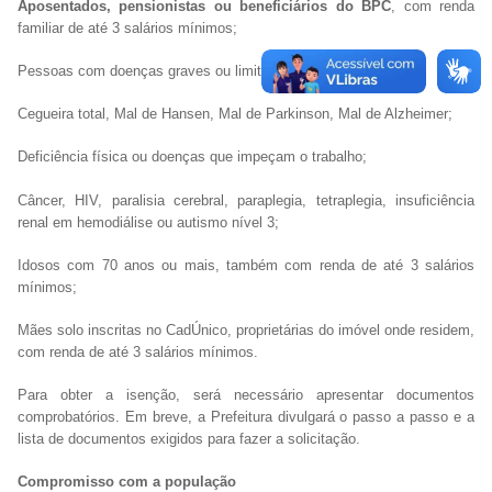
Aposentados, pensionistas ou beneficiários do BPC
, com renda
familiar de até 3 salários mínimos;
Pessoas com doenças graves ou limitações, como:
Cegueira total, Mal de Hansen, Mal de Parkinson, Mal de Alzheimer;
Deficiência física ou doenças que impeçam o trabalho;
Câncer, HIV, paralisia cerebral, paraplegia, tetraplegia, insuficiência
renal em hemodiálise ou autismo nível 3;
Idosos com 70 anos ou mais, também com renda de até 3 salários
mínimos;
Mães solo inscritas no CadÚnico, proprietárias do imóvel onde residem,
com renda de até 3 salários mínimos.
Para obter a isenção, será necessário apresentar documentos
comprobatórios. Em breve, a Prefeitura divulgará o passo a passo e a
lista de documentos exigidos para fazer a solicitação.
Compromisso com a população