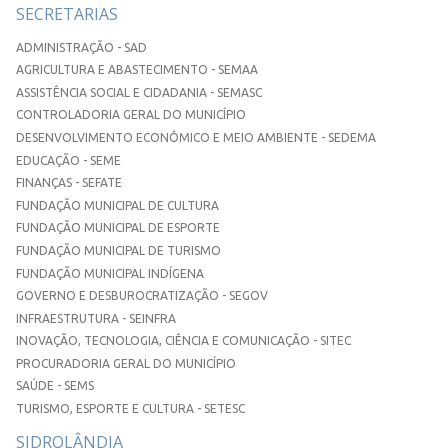
SECRETARIAS
ADMINISTRAÇÃO - SAD
AGRICULTURA E ABASTECIMENTO - SEMAA
ASSISTÊNCIA SOCIAL E CIDADANIA - SEMASC
CONTROLADORIA GERAL DO MUNICÍPIO
DESENVOLVIMENTO ECONÔMICO E MEIO AMBIENTE - SEDEMA
EDUCAÇÃO - SEME
FINANÇAS - SEFATE
FUNDAÇÃO MUNICIPAL DE CULTURA
FUNDAÇÃO MUNICIPAL DE ESPORTE
FUNDAÇÃO MUNICIPAL DE TURISMO
FUNDAÇÃO MUNICIPAL INDÍGENA
GOVERNO E DESBUROCRATIZAÇÃO - SEGOV
INFRAESTRUTURA - SEINFRA
INOVAÇÃO, TECNOLOGIA, CIÊNCIA E COMUNICAÇÃO - SITEC
PROCURADORIA GERAL DO MUNICÍPIO
SAÚDE - SEMS
TURISMO, ESPORTE E CULTURA - SETESC
SIDROLÂNDIA