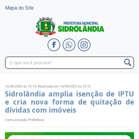
Mapa do Site
16/04/2025 às 15:10,
Atualizado em 16/04/2025 às 15:15
Sidrolândia amplia isenção de IPTU
e cria nova forma de quitação de
dívidas com imóveis
Comunicação Prefeitura,