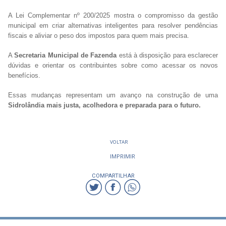
A Lei Complementar nº 200/2025 mostra o compromisso da gestão
municipal em criar alternativas inteligentes para resolver pendências
fiscais e aliviar o peso dos impostos para quem mais precisa.
A
Secretaria Municipal de Fazenda
está à disposição para esclarecer
dúvidas e orientar os contribuintes sobre como acessar os novos
benefícios.
Essas mudanças representam um avanço na construção de uma
Sidrolândia mais justa, acolhedora e preparada para o futuro.
VOLTAR
IMPRIMIR
COMPARTILHAR