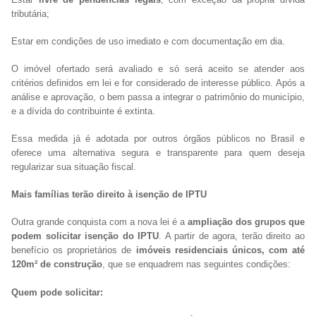
tributária;
Estar em condições de uso imediato e com documentação em dia.
O imóvel ofertado será avaliado e só será aceito se atender aos
critérios definidos em lei e for considerado de interesse público. Após a
análise e aprovação, o bem passa a integrar o patrimônio do município,
e a dívida do contribuinte é extinta.
Essa medida já é adotada por outros órgãos públicos no Brasil e
oferece uma alternativa segura e transparente para quem deseja
regularizar sua situação fiscal.
Mais famílias terão direito à isenção de IPTU
Outra grande conquista com a nova lei é a
ampliação dos grupos que
podem solicitar isenção do IPTU
. A partir de agora, terão direito ao
benefício os proprietários de
imóveis residenciais únicos, com até
120m² de construção
, que se enquadrem nas seguintes condições:
Quem pode solicitar: