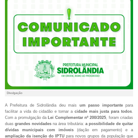
Divulgação
A Prefeitura de Sidrolândia deu mais
um passo importante
para
facilitar a vida do cidadão e tornar a
cidade mais justa para todos
.
Com a promulgação da
Lei Complementar nº 200/2025
, foram criadas
duas
grandes novidades
na área tributária:
a possibilidade de quitar
dívidas municipais com imóveis
(dação em pagamento) e a
ampliação da isenção do IPTU
para novos grupos da população que