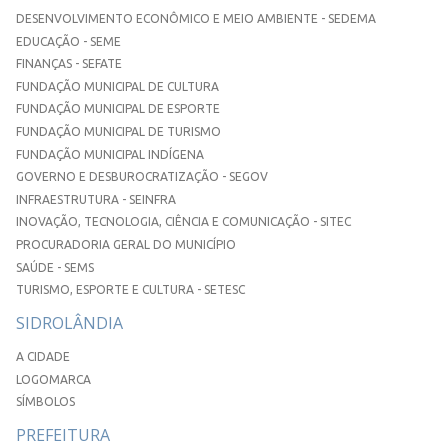
DESENVOLVIMENTO ECONÔMICO E MEIO AMBIENTE - SEDEMA
EDUCAÇÃO - SEME
FINANÇAS - SEFATE
FUNDAÇÃO MUNICIPAL DE CULTURA
FUNDAÇÃO MUNICIPAL DE ESPORTE
FUNDAÇÃO MUNICIPAL DE TURISMO
FUNDAÇÃO MUNICIPAL INDÍGENA
GOVERNO E DESBUROCRATIZAÇÃO - SEGOV
INFRAESTRUTURA - SEINFRA
INOVAÇÃO, TECNOLOGIA, CIÊNCIA E COMUNICAÇÃO - SITEC
PROCURADORIA GERAL DO MUNICÍPIO
SAÚDE - SEMS
TURISMO, ESPORTE E CULTURA - SETESC
SIDROLÂNDIA
A CIDADE
LOGOMARCA
SÍMBOLOS
PREFEITURA