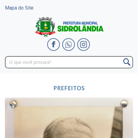
Mapa do Site
PREFEITOS