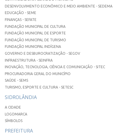
DESENVOLVIMENTO ECONÔMICO E MEIO AMBIENTE - SEDEMA
EDUCAÇÃO - SEME
FINANÇAS - SEFATE
FUNDAÇÃO MUNICIPAL DE CULTURA
FUNDAÇÃO MUNICIPAL DE ESPORTE
FUNDAÇÃO MUNICIPAL DE TURISMO
FUNDAÇÃO MUNICIPAL INDÍGENA
GOVERNO E DESBUROCRATIZAÇÃO - SEGOV
INFRAESTRUTURA - SEINFRA
INOVAÇÃO, TECNOLOGIA, CIÊNCIA E COMUNICAÇÃO - SITEC
PROCURADORIA GERAL DO MUNICÍPIO
SAÚDE - SEMS
TURISMO, ESPORTE E CULTURA - SETESC
SIDROLÂNDIA
A CIDADE
LOGOMARCA
SÍMBOLOS
PREFEITURA