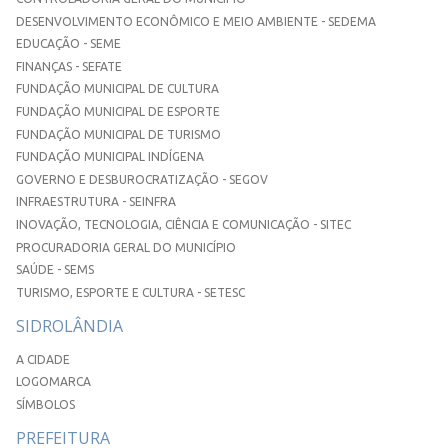
DESENVOLVIMENTO ECONÔMICO E MEIO AMBIENTE - SEDEMA
EDUCAÇÃO - SEME
FINANÇAS - SEFATE
FUNDAÇÃO MUNICIPAL DE CULTURA
FUNDAÇÃO MUNICIPAL DE ESPORTE
FUNDAÇÃO MUNICIPAL DE TURISMO
FUNDAÇÃO MUNICIPAL INDÍGENA
GOVERNO E DESBUROCRATIZAÇÃO - SEGOV
INFRAESTRUTURA - SEINFRA
INOVAÇÃO, TECNOLOGIA, CIÊNCIA E COMUNICAÇÃO - SITEC
PROCURADORIA GERAL DO MUNICÍPIO
SAÚDE - SEMS
TURISMO, ESPORTE E CULTURA - SETESC
SIDROLÂNDIA
A CIDADE
LOGOMARCA
SÍMBOLOS
PREFEITURA