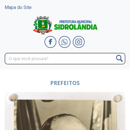
Mapa do Site
PREFEITOS