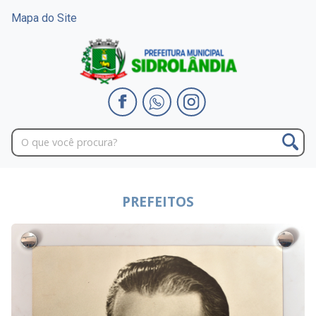
Mapa do Site
PREFEITOS