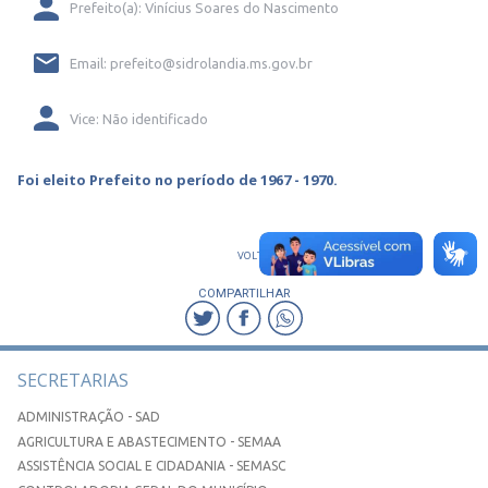
Prefeito(a): Vinícius Soares do Nascimento
Email: prefeito@sidrolandia.ms.gov.br
Vice: Não identificado
Foi eleito Prefeito no período de 1967 - 1970.
VOLTAR
COMPARTILHAR
SECRETARIAS
ADMINISTRAÇÃO - SAD
AGRICULTURA E ABASTECIMENTO - SEMAA
ASSISTÊNCIA SOCIAL E CIDADANIA - SEMASC