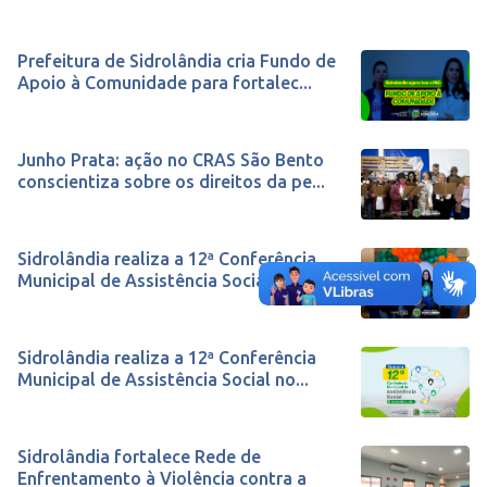
Prefeitura de Sidrolândia cria Fundo de
Apoio à Comunidade para fortalec...
Junho Prata: ação no CRAS São Bento
conscientiza sobre os direitos da pe...
Sidrolândia realiza a 12ª Conferência
Municipal de Assistência Social e ...
Sidrolândia realiza a 12ª Conferência
Municipal de Assistência Social no...
Sidrolândia fortalece Rede de
Enfrentamento à Violência contra a