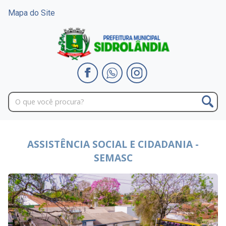
Mapa do Site
ASSISTÊNCIA SOCIAL E CIDADANIA -
SEMASC