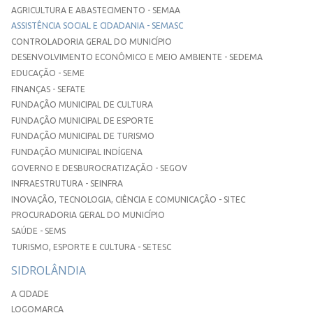
AGRICULTURA E ABASTECIMENTO - SEMAA
ASSISTÊNCIA SOCIAL E CIDADANIA - SEMASC
CONTROLADORIA GERAL DO MUNICÍPIO
DESENVOLVIMENTO ECONÔMICO E MEIO AMBIENTE - SEDEMA
EDUCAÇÃO - SEME
FINANÇAS - SEFATE
FUNDAÇÃO MUNICIPAL DE CULTURA
FUNDAÇÃO MUNICIPAL DE ESPORTE
FUNDAÇÃO MUNICIPAL DE TURISMO
FUNDAÇÃO MUNICIPAL INDÍGENA
GOVERNO E DESBUROCRATIZAÇÃO - SEGOV
INFRAESTRUTURA - SEINFRA
INOVAÇÃO, TECNOLOGIA, CIÊNCIA E COMUNICAÇÃO - SITEC
PROCURADORIA GERAL DO MUNICÍPIO
SAÚDE - SEMS
TURISMO, ESPORTE E CULTURA - SETESC
SIDROLÂNDIA
A CIDADE
LOGOMARCA