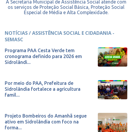
A Secretaria Municipal de Assistência Social atende com
os serviços de Proteção Social Básica, Proteção Social
Especial de Média e Alta Complexidade.
NOTÍCIAS / ASSISTÊNCIA SOCIAL E CIDADANIA -
SEMASC
Programa PAA Cesta Verde tem
cronograma definido para 2026 em
Sidrolândi...
Por meio do PAA, Prefeitura de
Sidrolândia fortalece a agricultura
famil...
Projeto Bombeiros do Amanhã segue
ativo em Sidrolândia com foco na
forma...