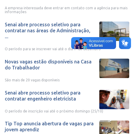
A empresa interessada deve entrar em contato com a agência para mais
informações
Senai abre processo seletivo para
contratar nas áreas de Administração,
...
O período para se inscrever vai até o dia 1º de dezembro
Novas vagas estão disponíveis na Casa
do Trabalhador
São mais de 20 vagas disponíveis
Senai abre processo seletivo para
contratar engenheiro eletricista
O período de inscrição vai até o próximo domingo (25/10)
Tip Top anuncia abertura de vagas para
jovem aprendiz