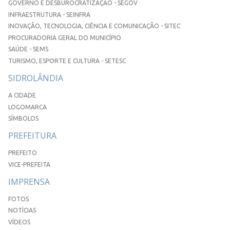
GOVERNO E DESBUROCRATIZAÇÃO - SEGOV
INFRAESTRUTURA - SEINFRA
INOVAÇÃO, TECNOLOGIA, CIÊNCIA E COMUNICAÇÃO - SITEC
PROCURADORIA GERAL DO MUNICÍPIO
SAÚDE - SEMS
TURISMO, ESPORTE E CULTURA - SETESC
SIDROLÂNDIA
A CIDADE
LOGOMARCA
SÍMBOLOS
PREFEITURA
PREFEITO
VICE-PREFEITA
IMPRENSA
FOTOS
NOTÍCIAS
VÍDEOS