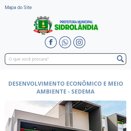
Mapa do Site
DESENVOLVIMENTO ECONÔMICO E MEIO
AMBIENTE - SEDEMA