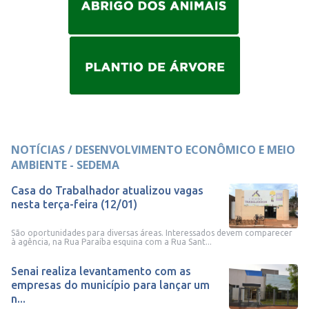
NOTÍCIAS / DESENVOLVIMENTO ECONÔMICO E MEIO
AMBIENTE - SEDEMA
Casa do Trabalhador atualizou vagas
nesta terça-feira (12/01)
São oportunidades para diversas áreas. Interessados devem comparecer
à agência, na Rua Paraíba esquina com a Rua Sant...
Senai realiza levantamento com as
empresas do município para lançar um
n...