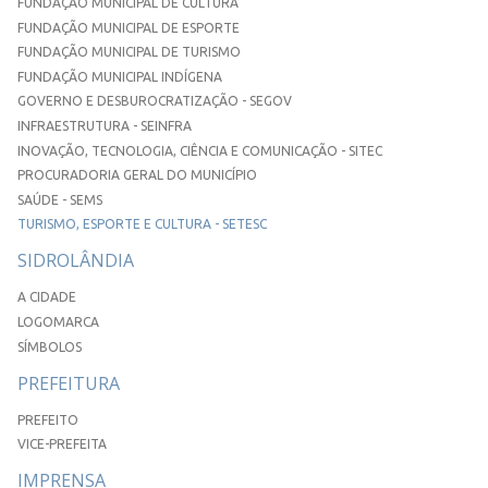
FUNDAÇÃO MUNICIPAL DE CULTURA
FUNDAÇÃO MUNICIPAL DE ESPORTE
FUNDAÇÃO MUNICIPAL DE TURISMO
FUNDAÇÃO MUNICIPAL INDÍGENA
GOVERNO E DESBUROCRATIZAÇÃO - SEGOV
INFRAESTRUTURA - SEINFRA
INOVAÇÃO, TECNOLOGIA, CIÊNCIA E COMUNICAÇÃO - SITEC
PROCURADORIA GERAL DO MUNICÍPIO
SAÚDE - SEMS
TURISMO, ESPORTE E CULTURA - SETESC
SIDROLÂNDIA
A CIDADE
LOGOMARCA
SÍMBOLOS
PREFEITURA
PREFEITO
VICE-PREFEITA
IMPRENSA