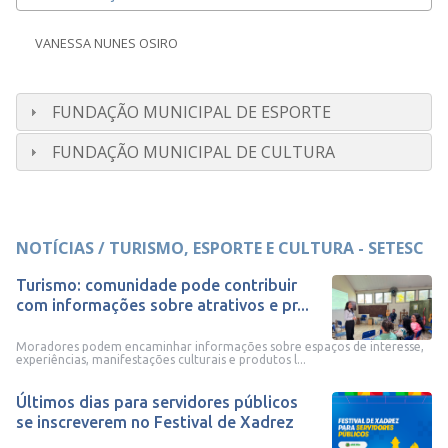
VANESSA NUNES OSIRO
FUNDAÇÃO MUNICIPAL DE ESPORTE
FUNDAÇÃO MUNICIPAL DE CULTURA
NOTÍCIAS / TURISMO, ESPORTE E CULTURA - SETESC
Turismo: comunidade pode contribuir
com informações sobre atrativos e pr...
Moradores podem encaminhar informações sobre espaços de interesse,
experiências, manifestações culturais e produtos l...
Últimos dias para servidores públicos
se inscreverem no Festival de Xadrez