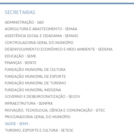
SECRETARIAS
ADMINISTRAÇÃO - SAD
AGRICULTURA E ABASTECIMENTO - SEMAA
ASSISTÊNCIA SOCIAL E CIDADANIA - SEMASC
CONTROLADORIA GERAL DO MUNICÍPIO
DESENVOLVIMENTO ECONÔMICO E MEIO AMBIENTE - SEDEMA
EDUCAÇÃO - SEME
FINANÇAS - SEFATE
FUNDAÇÃO MUNICIPAL DE CULTURA
FUNDAÇÃO MUNICIPAL DE ESPORTE
FUNDAÇÃO MUNICIPAL DE TURISMO
FUNDAÇÃO MUNICIPAL INDÍGENA
GOVERNO E DESBUROCRATIZAÇÃO - SEGOV
INFRAESTRUTURA - SEINFRA
INOVAÇÃO, TECNOLOGIA, CIÊNCIA E COMUNICAÇÃO - SITEC
PROCURADORIA GERAL DO MUNICÍPIO
SAÚDE - SEMS
TURISMO, ESPORTE E CULTURA - SETESC