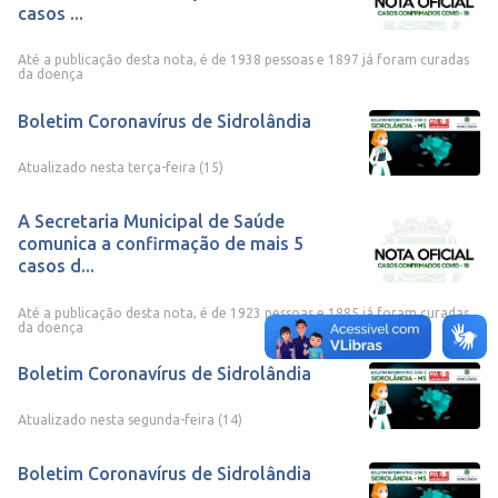
casos ...
Até a publicação desta nota, é de 1938 pessoas e 1897 já foram curadas
da doença
Boletim Coronavírus de Sidrolândia
Atualizado nesta terça-feira (15)
A Secretaria Municipal de Saúde
comunica a confirmação de mais 5
casos d...
Até a publicação desta nota, é de 1923 pessoas e 1885 já foram curadas
da doença
Boletim Coronavírus de Sidrolândia
Atualizado nesta segunda-feira (14)
Boletim Coronavírus de Sidrolândia