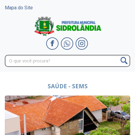
Mapa do Site
SAÚDE - SEMS