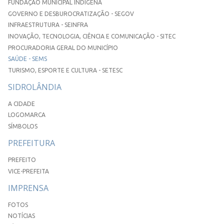
FUNDAÇÃO MUNICIPAL INDÍGENA
GOVERNO E DESBUROCRATIZAÇÃO - SEGOV
INFRAESTRUTURA - SEINFRA
INOVAÇÃO, TECNOLOGIA, CIÊNCIA E COMUNICAÇÃO - SITEC
PROCURADORIA GERAL DO MUNICÍPIO
SAÚDE - SEMS
TURISMO, ESPORTE E CULTURA - SETESC
SIDROLÂNDIA
A CIDADE
LOGOMARCA
SÍMBOLOS
PREFEITURA
PREFEITO
VICE-PREFEITA
IMPRENSA
FOTOS
NOTÍCIAS