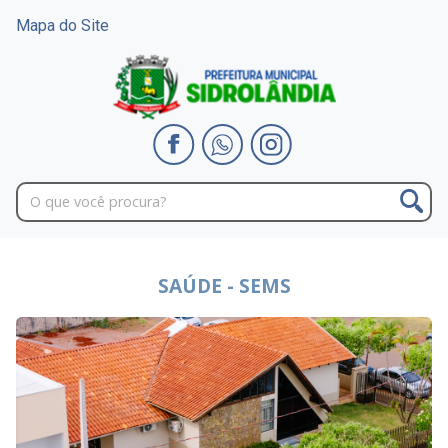
Mapa do Site
SAÚDE - SEMS