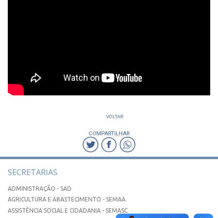
VOLTAR
COMPARTILHAR
SECRETARIAS
ADMINISTRAÇÃO - SAD
AGRICULTURA E ABASTECIMENTO - SEMAA
ASSISTÊNCIA SOCIAL E CIDADANIA - SEMASC