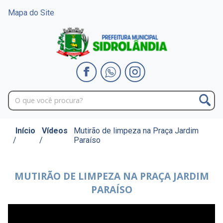
Mapa do Site
Início
Vídeos
Mutirão de limpeza na Praça Jardim
/
/
Paraíso
MUTIRÃO DE LIMPEZA NA PRAÇA JARDIM
PARAÍSO