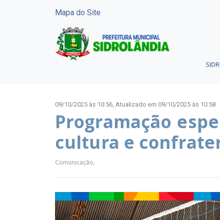
Mapa do Site
SID
09/10/2025 às 10:56,
Atualizado em 09/10/2025 às 10:58
Programação espec
cultura e confrate
Comunicação,