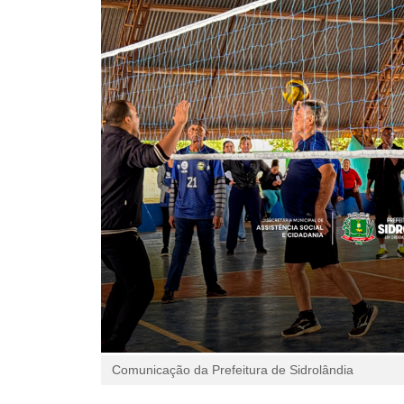
Comunicação da Prefeitura de Sidrolândia