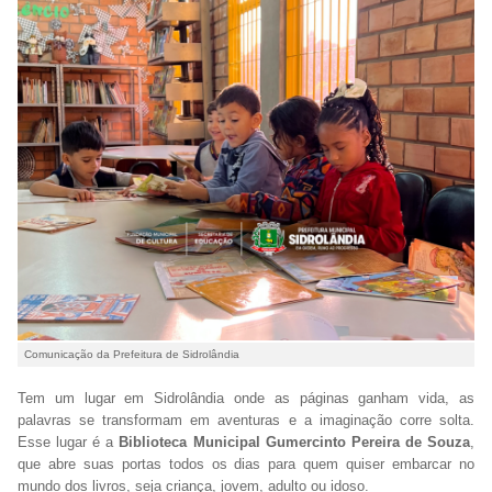
Comunicação da Prefeitura de Sidrolândia
Tem um lugar em Sidrolândia onde as páginas ganham vida, as
palavras se transformam em aventuras e a imaginação corre solta.
Esse lugar é a
Biblioteca Municipal Gumercinto Pereira de Souza
,
que abre suas portas todos os dias para quem quiser embarcar no
mundo dos livros, seja criança, jovem, adulto ou idoso.