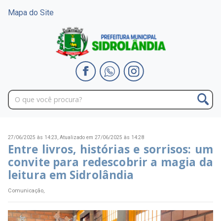
Mapa do Site
27/06/2025 às 14:23,
Atualizado em 27/06/2025 às 14:28
Entre livros, histórias e sorrisos: um
convite para redescobrir a magia da
leitura em Sidrolândia
Comunicação,