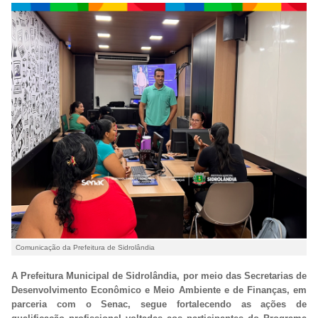
Comunicação da Prefeitura de Sidrolândia
A Prefeitura Municipal de Sidrolândia, por meio das Secretarias de
Desenvolvimento Econômico e Meio Ambiente e de Finanças, em
parceria com o Senac, segue fortalecendo as ações de