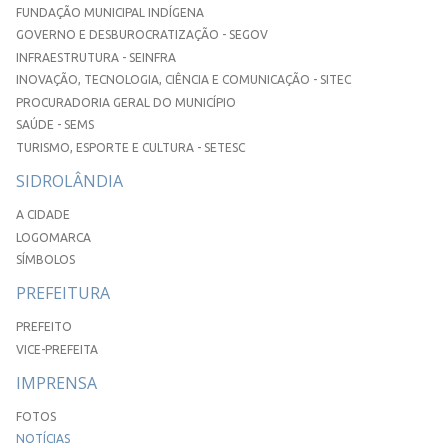
FUNDAÇÃO MUNICIPAL INDÍGENA
GOVERNO E DESBUROCRATIZAÇÃO - SEGOV
INFRAESTRUTURA - SEINFRA
INOVAÇÃO, TECNOLOGIA, CIÊNCIA E COMUNICAÇÃO - SITEC
PROCURADORIA GERAL DO MUNICÍPIO
SAÚDE - SEMS
TURISMO, ESPORTE E CULTURA - SETESC
SIDROLÂNDIA
A CIDADE
LOGOMARCA
SÍMBOLOS
PREFEITURA
PREFEITO
VICE-PREFEITA
IMPRENSA
FOTOS
NOTÍCIAS