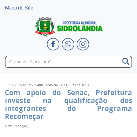
Mapa do Site
11/11/2025 às 09:28,
Atualizado em 11/11/2025 às 10:34
Com apoio do Senac, Prefeitura
investe na qualificação dos
integrantes do Programa
Recomeçar
Comunicação,