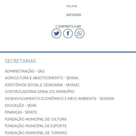
VOLTAR
IMPRIMIR
COMPARTILHAR
SECRETARIAS
ADMINISTRAÇÃO - SAD
AGRICULTURA E ABASTECIMENTO - SEMAA
ASSISTÊNCIA SOCIAL E CIDADANIA - SEMASC
CONTROLADORIA GERAL DO MUNICÍPIO
DESENVOLVIMENTO ECONÔMICO E MEIO AMBIENTE - SEDEMA
EDUCAÇÃO - SEME
FINANÇAS - SEFATE
FUNDAÇÃO MUNICIPAL DE CULTURA
FUNDAÇÃO MUNICIPAL DE ESPORTE
FUNDAÇÃO MUNICIPAL DE TURISMO