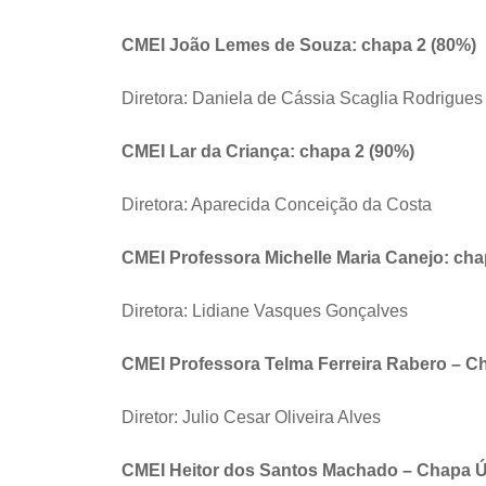
CMEI João Lemes de Souza: chapa 2 (80%)
Diretora: Daniela de Cássia Scaglia Rodrigues
CMEI Lar da Criança: chapa 2 (90%)
Diretora: Aparecida Conceição da Costa
CMEI Professora Michelle Maria Canejo: cha
Diretora: Lidiane Vasques Gonçalves
CMEI Professora Telma Ferreira Rabero – C
Diretor: Julio Cesar Oliveira Alves
CMEI Heitor dos Santos Machado – Chapa Ú