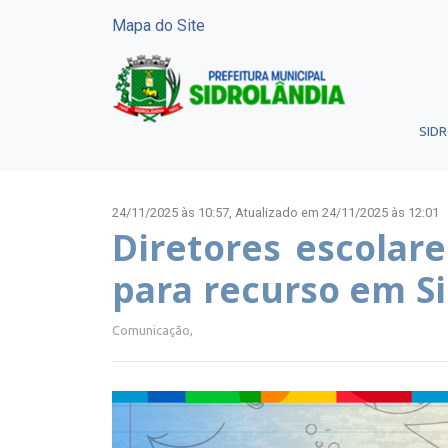
Mapa do Site
SID
24/11/2025 às 10:57,
Atualizado em 24/11/2025 às 12:01
Diretores escolare
para recurso em S
Comunicação,