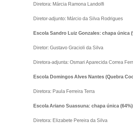
Diretora: Márcia Ramona Landolfi
Diretor-adjunto: Márcio da Silva Rodrigues
Escola Sandro Luiz Gonzales: chapa única 
Diretor: Gustavo Gracioli da Silva
Diretora-adjunta: Osmari Aparecida Correa Ferr
Escola Domingos Alves Nantes (Quebra Coc
Diretora: Paula Ferreira Terra
Escola Ariano Suassuna: chapa única (64%)
Diretora: Elizabete Pereira da Silva