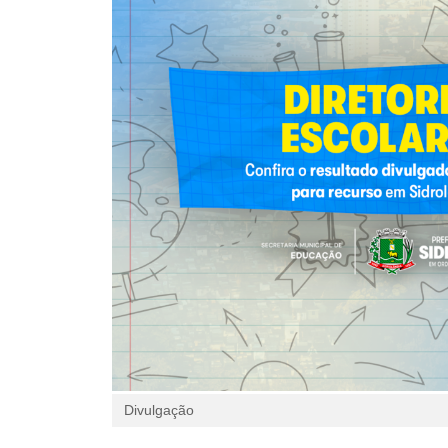
Divulgação