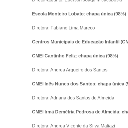
Escola Monteiro Lobato: chapa única (98%)
Diretora: Fabiane Lima Mareco
Centros Municipais de Educação Infantil (C
CMEI Cantinho Feliz: chapa única (98%)
Diretora: Andrea Argueiro dos Santos
C
MEI Inês Nunes dos Santos: chapa única 
Diretora: Adriana dos Santos de Almeida
CMEI Irmã Demétria Pedrosa de Almeida: ch
Diretora: Andrea Vicente da Silva Matiazi