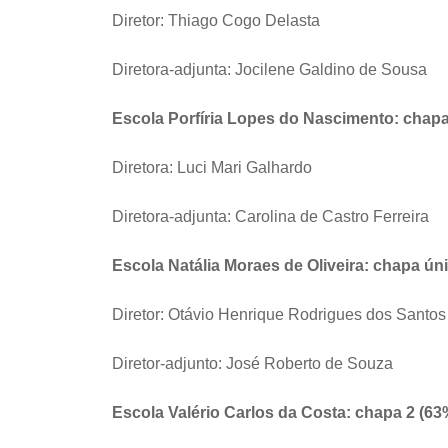
Diretor: Thiago Cogo Delasta
Diretora-adjunta: Jocilene Galdino de Sousa
Escola Porfíria Lopes do Nascimento: chapa
Diretora: Luci Mari Galhardo
Diretora-adjunta: Carolina de Castro Ferreira
Escola Natália Moraes de Oliveira: chapa ún
Diretor: Otávio Henrique Rodrigues dos Santos
Diretor-adjunto: José Roberto de Souza
Escola Valério Carlos da Costa: chapa 2 (63