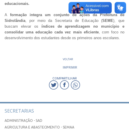
educacionais.
A
formação integra um conjunto de ações da Prefeitura de
Sidrolândia
, por meio da Secretaria de Educação (
SEME
), que
buscam elevar os
índices de aprendizagem no município e
consolidar uma educação cada vez mais eficiente
, com foco no
desenvolvimento dos estudantes desde os primeiros anos escolares.
VOLTAR
IMPRIMIR
COMPARTILHAR
SECRETARIAS
ADMINISTRAÇÃO - SAD
AGRICULTURA E ABASTECIMENTO - SEMAA