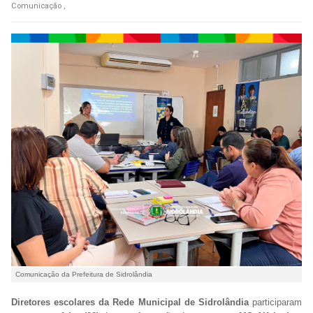
Comunicação ,
Comunicação da Prefeitura de Sidrolândia
Diretores escolares da Rede Municipal de Sidrolândia
participaram