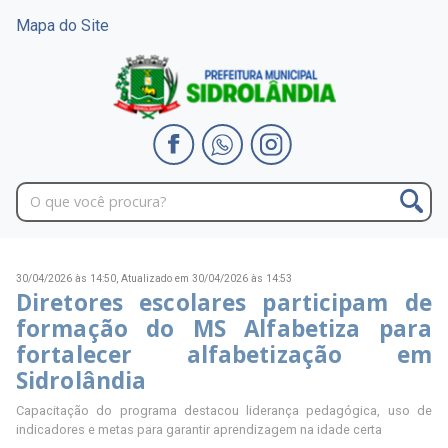
Mapa do Site
30/04/2026 às 14:50,
Atualizado em 30/04/2026 às 14:53
Diretores escolares participam de
formação do MS Alfabetiza para
fortalecer alfabetização em
Sidrolândia
Capacitação do programa destacou liderança pedagógica, uso de
indicadores e metas para garantir aprendizagem na idade certa