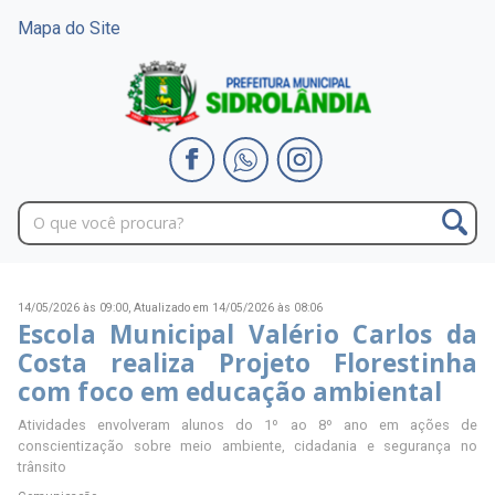
Mapa do Site
14/05/2026 às 09:00,
Atualizado em 14/05/2026 às 08:06
Escola Municipal Valério Carlos da
Costa realiza Projeto Florestinha
com foco em educação ambiental
Atividades envolveram alunos do 1º ao 8º ano em ações de
conscientização sobre meio ambiente, cidadania e segurança no
trânsito