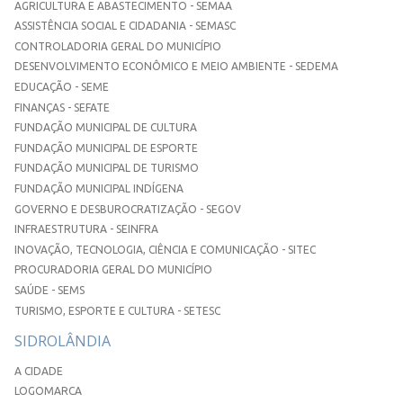
AGRICULTURA E ABASTECIMENTO - SEMAA
ASSISTÊNCIA SOCIAL E CIDADANIA - SEMASC
CONTROLADORIA GERAL DO MUNICÍPIO
DESENVOLVIMENTO ECONÔMICO E MEIO AMBIENTE - SEDEMA
EDUCAÇÃO - SEME
FINANÇAS - SEFATE
FUNDAÇÃO MUNICIPAL DE CULTURA
FUNDAÇÃO MUNICIPAL DE ESPORTE
FUNDAÇÃO MUNICIPAL DE TURISMO
FUNDAÇÃO MUNICIPAL INDÍGENA
GOVERNO E DESBUROCRATIZAÇÃO - SEGOV
INFRAESTRUTURA - SEINFRA
INOVAÇÃO, TECNOLOGIA, CIÊNCIA E COMUNICAÇÃO - SITEC
PROCURADORIA GERAL DO MUNICÍPIO
SAÚDE - SEMS
TURISMO, ESPORTE E CULTURA - SETESC
SIDROLÂNDIA
A CIDADE
LOGOMARCA