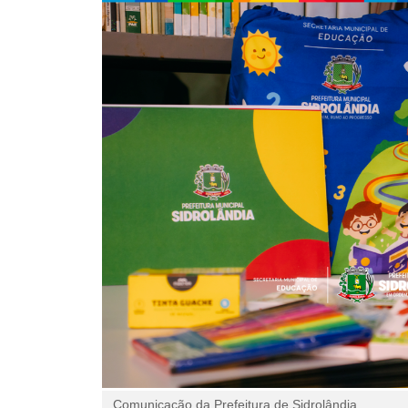
Comunicação da Prefeitura de Sidrolândia