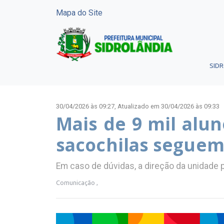
Mapa do Site
SID
30/04/2026 às 09:27,
Atualizado em 30/04/2026 às 09:33
Mais de 9 mil alun
sacochilas seguem 
Em caso de dúvidas, a direção da unidade
Comunicação ,