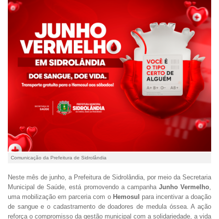
Comunicação da Prefeitura de Sidrolândia
Neste mês de junho, a Prefeitura de Sidrolândia, por meio da Secretaria
Municipal de Saúde, está promovendo a campanha
Junho Vermelho
,
uma mobilização em parceria com o
Hemosul
para incentivar a doação
de sangue e o cadastramento de doadores de medula óssea. A ação
reforça o compromisso da gestão municipal com a solidariedade, a vida