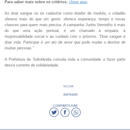
Para saber mais sobre os critérios,
clique aqui
.
Ao doar sangue ou se cadastrar como doador de medula, o cidadão
oferece mais do que um gesto: oferece esperança, tempo e novas
chances para quem mais precisa. A campanha Junho Vermelho é mais
do que uma ação pontual, é um chamado à empatia, à
responsabilidade social e ao cuidado com o próximo.
“Doar sangue é
doar vida. Participar é um ato de amor que pode mudar o destino de
muitas pessoas.”
A Prefeitura de Sidrolândia convida toda a comunidade a fazer parte
dessa corrente de solidariedade.
VOLTAR
IMPRIMIR
COMPARTILHAR