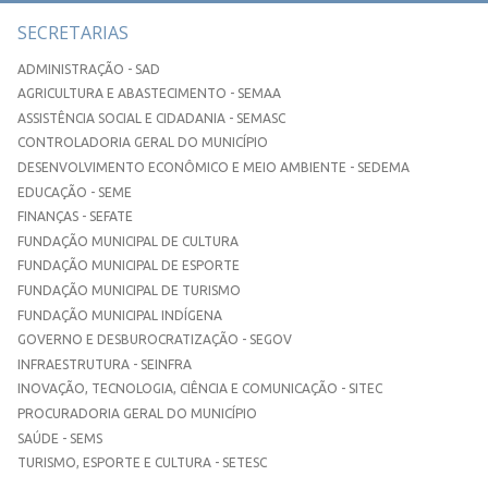
SECRETARIAS
ADMINISTRAÇÃO - SAD
AGRICULTURA E ABASTECIMENTO - SEMAA
ASSISTÊNCIA SOCIAL E CIDADANIA - SEMASC
CONTROLADORIA GERAL DO MUNICÍPIO
DESENVOLVIMENTO ECONÔMICO E MEIO AMBIENTE - SEDEMA
EDUCAÇÃO - SEME
FINANÇAS - SEFATE
FUNDAÇÃO MUNICIPAL DE CULTURA
FUNDAÇÃO MUNICIPAL DE ESPORTE
FUNDAÇÃO MUNICIPAL DE TURISMO
FUNDAÇÃO MUNICIPAL INDÍGENA
GOVERNO E DESBUROCRATIZAÇÃO - SEGOV
INFRAESTRUTURA - SEINFRA
INOVAÇÃO, TECNOLOGIA, CIÊNCIA E COMUNICAÇÃO - SITEC
PROCURADORIA GERAL DO MUNICÍPIO
SAÚDE - SEMS
TURISMO, ESPORTE E CULTURA - SETESC