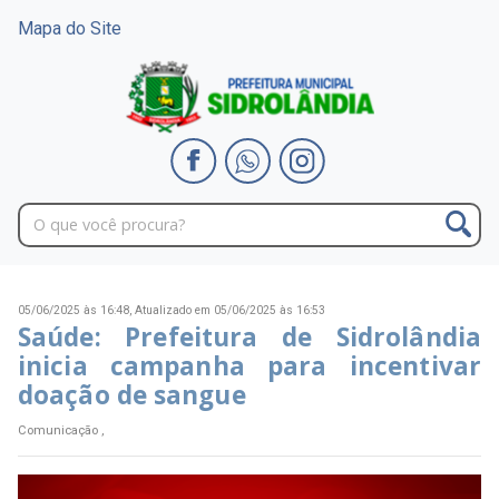
Mapa do Site
05/06/2025 às 16:48,
Atualizado em 05/06/2025 às 16:53
Saúde: Prefeitura de Sidrolândia
inicia campanha para incentivar
doação de sangue
Comunicação ,