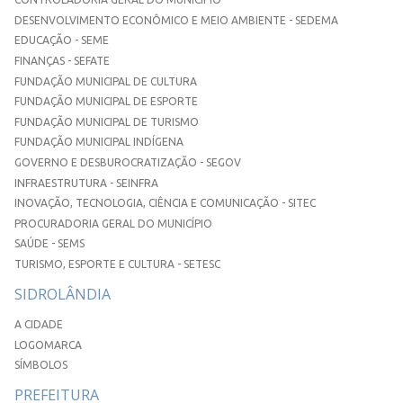
DESENVOLVIMENTO ECONÔMICO E MEIO AMBIENTE - SEDEMA
EDUCAÇÃO - SEME
FINANÇAS - SEFATE
FUNDAÇÃO MUNICIPAL DE CULTURA
FUNDAÇÃO MUNICIPAL DE ESPORTE
FUNDAÇÃO MUNICIPAL DE TURISMO
FUNDAÇÃO MUNICIPAL INDÍGENA
GOVERNO E DESBUROCRATIZAÇÃO - SEGOV
INFRAESTRUTURA - SEINFRA
INOVAÇÃO, TECNOLOGIA, CIÊNCIA E COMUNICAÇÃO - SITEC
PROCURADORIA GERAL DO MUNICÍPIO
SAÚDE - SEMS
TURISMO, ESPORTE E CULTURA - SETESC
SIDROLÂNDIA
A CIDADE
LOGOMARCA
SÍMBOLOS
PREFEITURA