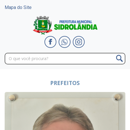
Mapa do Site
PREFEITOS