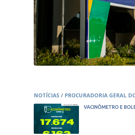
NOTÍCIAS / PROCURADORIA GERAL D
VACINÔMETRO E BOL