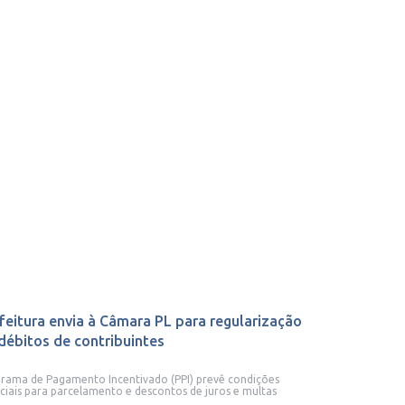
feitura envia à Câmara PL para regularização
débitos de contribuintes
rama de Pagamento Incentivado (PPI) prevê condições
ciais para parcelamento e descontos de juros e multas