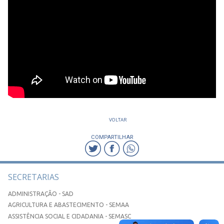
VOLTAR
COMPARTILHAR
SECRETARIAS
ADMINISTRAÇÃO - SAD
AGRICULTURA E ABASTECIMENTO - SEMAA
ASSISTÊNCIA SOCIAL E CIDADANIA - SEMASC