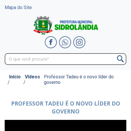
Mapa do Site
Início
Vídeos
Professor Tadeu é o novo líder do
/
/
governo
PROFESSOR TADEU É O NOVO LÍDER DO
GOVERNO