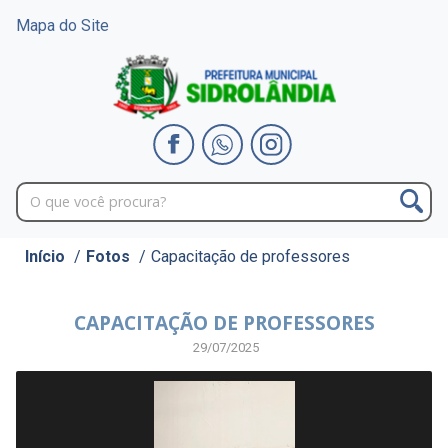
Mapa do Site
Início
/
Fotos
/
Capacitação de professores
CAPACITAÇÃO DE PROFESSORES
29/07/2025