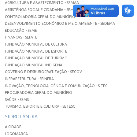
AGRICULTURA E ABASTECIMENTO - SEMAA
ASSISTÊNCIA SOCIAL E CIDADANIA - SEMASC
CONTROLADORIA GERAL DO MUNICÍPIO
DESENVOLVIMENTO ECONÔMICO E MEIO AMBIENTE - SEDEMA
EDUCAÇÃO - SEME
FINANÇAS - SEFATE
FUNDAÇÃO MUNICIPAL DE CULTURA
FUNDAÇÃO MUNICIPAL DE ESPORTE
FUNDAÇÃO MUNICIPAL DE TURISMO
FUNDAÇÃO MUNICIPAL INDÍGENA
GOVERNO E DESBUROCRATIZAÇÃO - SEGOV
INFRAESTRUTURA - SEINFRA
INOVAÇÃO, TECNOLOGIA, CIÊNCIA E COMUNICAÇÃO - SITEC
PROCURADORIA GERAL DO MUNICÍPIO
SAÚDE - SEMS
TURISMO, ESPORTE E CULTURA - SETESC
SIDROLÂNDIA
A CIDADE
LOGOMARCA