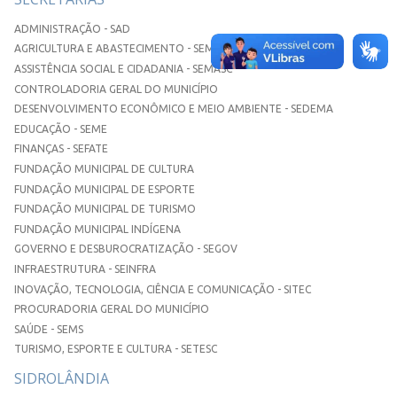
ADMINISTRAÇÃO - SAD
AGRICULTURA E ABASTECIMENTO - SEMAA
ASSISTÊNCIA SOCIAL E CIDADANIA - SEMASC
CONTROLADORIA GERAL DO MUNICÍPIO
DESENVOLVIMENTO ECONÔMICO E MEIO AMBIENTE - SEDEMA
EDUCAÇÃO - SEME
FINANÇAS - SEFATE
FUNDAÇÃO MUNICIPAL DE CULTURA
FUNDAÇÃO MUNICIPAL DE ESPORTE
FUNDAÇÃO MUNICIPAL DE TURISMO
FUNDAÇÃO MUNICIPAL INDÍGENA
GOVERNO E DESBUROCRATIZAÇÃO - SEGOV
INFRAESTRUTURA - SEINFRA
INOVAÇÃO, TECNOLOGIA, CIÊNCIA E COMUNICAÇÃO - SITEC
PROCURADORIA GERAL DO MUNICÍPIO
SAÚDE - SEMS
TURISMO, ESPORTE E CULTURA - SETESC
SIDROLÂNDIA