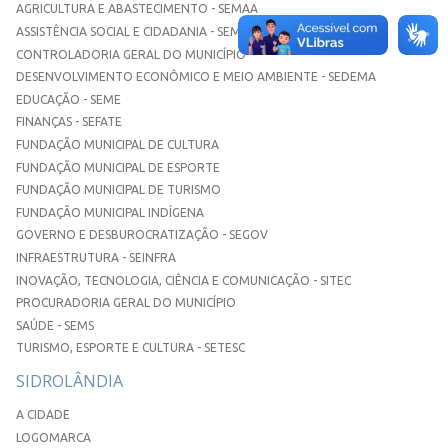
AGRICULTURA E ABASTECIMENTO - SEMAA
ASSISTÊNCIA SOCIAL E CIDADANIA - SEMASC
CONTROLADORIA GERAL DO MUNICÍPIO
DESENVOLVIMENTO ECONÔMICO E MEIO AMBIENTE - SEDEMA
EDUCAÇÃO - SEME
FINANÇAS - SEFATE
FUNDAÇÃO MUNICIPAL DE CULTURA
FUNDAÇÃO MUNICIPAL DE ESPORTE
FUNDAÇÃO MUNICIPAL DE TURISMO
FUNDAÇÃO MUNICIPAL INDÍGENA
GOVERNO E DESBUROCRATIZAÇÃO - SEGOV
INFRAESTRUTURA - SEINFRA
INOVAÇÃO, TECNOLOGIA, CIÊNCIA E COMUNICAÇÃO - SITEC
PROCURADORIA GERAL DO MUNICÍPIO
SAÚDE - SEMS
TURISMO, ESPORTE E CULTURA - SETESC
SIDROLÂNDIA
A CIDADE
LOGOMARCA