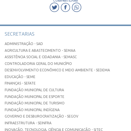
COMPARTILHAR
SECRETARIAS
ADMINISTRAÇÃO - SAD
AGRICULTURA E ABASTECIMENTO - SEMAA
ASSISTÊNCIA SOCIAL E CIDADANIA - SEMASC
CONTROLADORIA GERAL DO MUNICÍPIO
DESENVOLVIMENTO ECONÔMICO E MEIO AMBIENTE - SEDEMA
EDUCAÇÃO - SEME
FINANÇAS - SEFATE
FUNDAÇÃO MUNICIPAL DE CULTURA
FUNDAÇÃO MUNICIPAL DE ESPORTE
FUNDAÇÃO MUNICIPAL DE TURISMO
FUNDAÇÃO MUNICIPAL INDÍGENA
GOVERNO E DESBUROCRATIZAÇÃO - SEGOV
INFRAESTRUTURA - SEINFRA
INOVAÇÃO, TECNOLOGIA, CIÊNCIA E COMUNICAÇÃO - SITEC