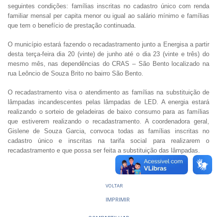
seguintes condições: famílias inscritas no cadastro único com renda
familiar mensal per capita menor ou igual ao salário mínimo e famílias
que tem o benefício de prestação continuada.
O município estará fazendo o recadastramento junto a Energisa a partir
desta terça-feira dia 20 (vinte) de junho até o dia 23 (vinte e três) do
mesmo mês, nas dependências do CRAS – São Bento localizado na
rua Leôncio de Souza Brito no bairro São Bento.
O recadastramento visa o atendimento as famílias na substituição de
lâmpadas incandescentes pelas lâmpadas de LED. A energia estará
realizando o sorteio de geladeiras de baixo consumo para as famílias
que estiverem realizando o recadastramento. A coordenadora geral,
Gislene de Souza Garcia, convoca todas as famílias inscritas no
cadastro único e inscritas na tarifa social para realizarem o
recadastramento e que possa ser feita a substituição das lâmpadas.
VOLTAR
IMPRIMIR