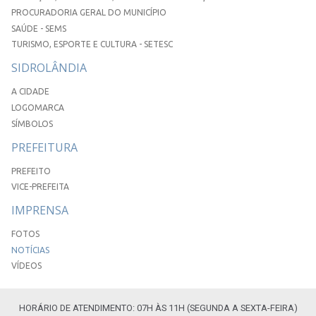
PROCURADORIA GERAL DO MUNICÍPIO
SAÚDE - SEMS
TURISMO, ESPORTE E CULTURA - SETESC
SIDROLÂNDIA
A CIDADE
LOGOMARCA
SÍMBOLOS
PREFEITURA
PREFEITO
VICE-PREFEITA
IMPRENSA
FOTOS
NOTÍCIAS
VÍDEOS
HORÁRIO DE ATENDIMENTO: 07H ÀS 11H (SEGUNDA A SEXTA-FEIRA)