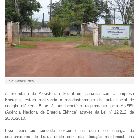
Foto: Rafael Brites
A Secretaria de Assistência Social em parceria com a empresa
Energisa, estará realizando o recadastramento da tarifa social de
energia elétrica. Esse é um benefício regulamento pela ANEEL
(Agência Nacional de Energia Elétrica) através da Lei nº 12.212, de
20/01/2010.
Esse benefício concede desconto na conta de energia de
consumidores de baixa renda com classificação residencial nas