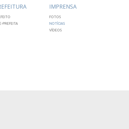
REFEITURA
IMPRENSA
EFEITO
FOTOS
E-PREFEITA
NOTÍCIAS
VÍDEOS