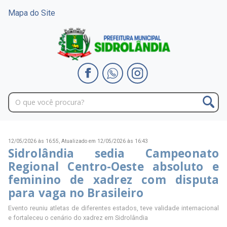
Mapa do Site
12/05/2026 às 16:55,
Atualizado em 12/05/2026 às 16:43
Sidrolândia sedia Campeonato
Regional Centro-Oeste absoluto e
feminino de xadrez com disputa
para vaga no Brasileiro
Evento reuniu atletas de diferentes estados, teve validade internacional
e fortaleceu o cenário do xadrez em Sidrolândia