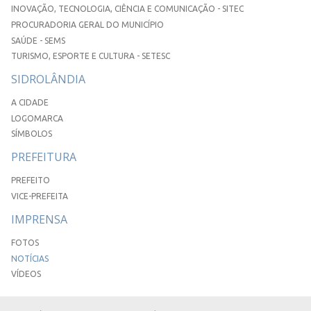
INOVAÇÃO, TECNOLOGIA, CIÊNCIA E COMUNICAÇÃO - SITEC
PROCURADORIA GERAL DO MUNICÍPIO
SAÚDE - SEMS
TURISMO, ESPORTE E CULTURA - SETESC
SIDROLÂNDIA
A CIDADE
LOGOMARCA
SÍMBOLOS
PREFEITURA
PREFEITO
VICE-PREFEITA
IMPRENSA
FOTOS
NOTÍCIAS
VÍDEOS