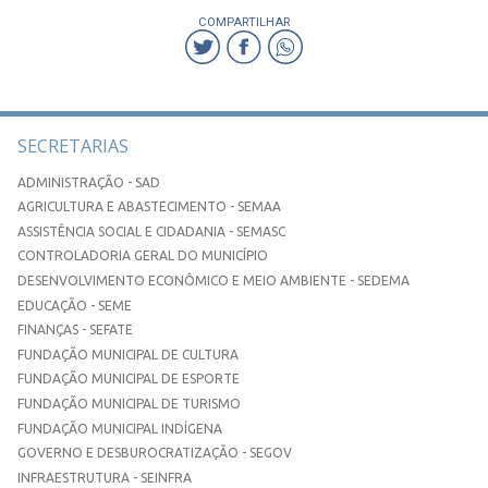
COMPARTILHAR
SECRETARIAS
ADMINISTRAÇÃO - SAD
AGRICULTURA E ABASTECIMENTO - SEMAA
ASSISTÊNCIA SOCIAL E CIDADANIA - SEMASC
CONTROLADORIA GERAL DO MUNICÍPIO
DESENVOLVIMENTO ECONÔMICO E MEIO AMBIENTE - SEDEMA
EDUCAÇÃO - SEME
FINANÇAS - SEFATE
FUNDAÇÃO MUNICIPAL DE CULTURA
FUNDAÇÃO MUNICIPAL DE ESPORTE
FUNDAÇÃO MUNICIPAL DE TURISMO
FUNDAÇÃO MUNICIPAL INDÍGENA
GOVERNO E DESBUROCRATIZAÇÃO - SEGOV
INFRAESTRUTURA - SEINFRA