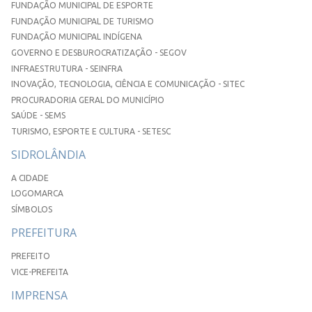
FUNDAÇÃO MUNICIPAL DE ESPORTE
FUNDAÇÃO MUNICIPAL DE TURISMO
FUNDAÇÃO MUNICIPAL INDÍGENA
GOVERNO E DESBUROCRATIZAÇÃO - SEGOV
INFRAESTRUTURA - SEINFRA
INOVAÇÃO, TECNOLOGIA, CIÊNCIA E COMUNICAÇÃO - SITEC
PROCURADORIA GERAL DO MUNICÍPIO
SAÚDE - SEMS
TURISMO, ESPORTE E CULTURA - SETESC
SIDROLÂNDIA
A CIDADE
LOGOMARCA
SÍMBOLOS
PREFEITURA
PREFEITO
VICE-PREFEITA
IMPRENSA