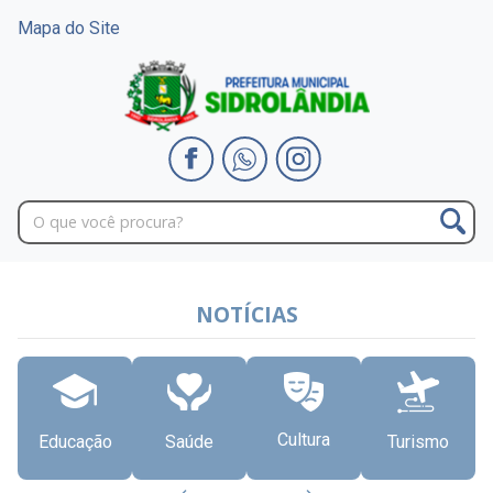
Mapa do Site
NOTÍCIAS
Cultura
Educação
Saúde
Turismo