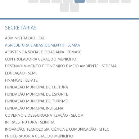
SECRETARIAS
ADMINISTRAÇÃO - SAD
AGRICULTURA E ABASTECIMENTO - SEMAA
ASSISTÊNCIA SOCIAL E CIDADANIA - SEMASC
CONTROLADORIA GERAL DO MUNICÍPIO
DESENVOLVIMENTO ECONÔMICO E MEIO AMBIENTE - SEDEMA
EDUCAÇÃO - SEME
FINANÇAS - SEFATE
FUNDAÇÃO MUNICIPAL DE CULTURA
FUNDAÇÃO MUNICIPAL DE ESPORTE
FUNDAÇÃO MUNICIPAL DE TURISMO
FUNDAÇÃO MUNICIPAL INDÍGENA
GOVERNO E DESBUROCRATIZAÇÃO - SEGOV
INFRAESTRUTURA - SEINFRA
INOVAÇÃO, TECNOLOGIA, CIÊNCIA E COMUNICAÇÃO - SITEC
PROCURADORIA GERAL DO MUNICÍPIO