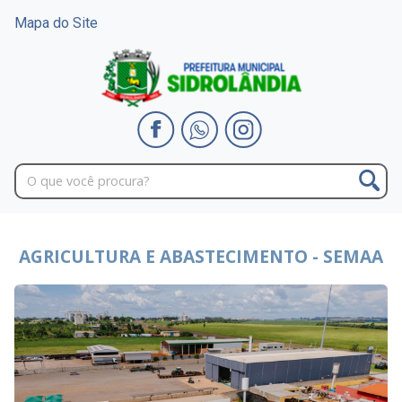
Mapa do Site
AGRICULTURA E ABASTECIMENTO - SEMAA