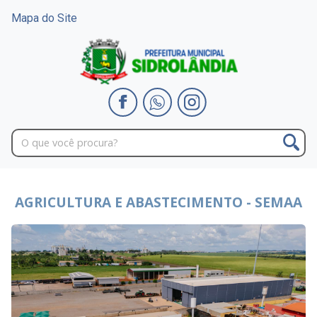
Mapa do Site
AGRICULTURA E ABASTECIMENTO - SEMAA