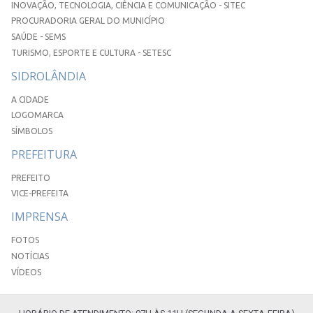
INOVAÇÃO, TECNOLOGIA, CIÊNCIA E COMUNICAÇÃO - SITEC
PROCURADORIA GERAL DO MUNICÍPIO
SAÚDE - SEMS
TURISMO, ESPORTE E CULTURA - SETESC
SIDROLÂNDIA
A CIDADE
LOGOMARCA
SÍMBOLOS
PREFEITURA
PREFEITO
VICE-PREFEITA
IMPRENSA
FOTOS
NOTÍCIAS
VÍDEOS