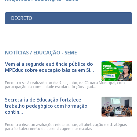
DECRETO
NOTÍCIAS / EDUCAÇÃO - SEME
Vem aí a segunda audiência pública do
MPEduc sobre educação básica em Si...
Encontro será realizado no dia 9 de junho, na Câmara Municipal, com
participação da comunidade escolar e órgãos ligad...
Secretaria de Educação fortalece
trabalho pedagógico com formação
contin...
Encontro discutiu avaliações educacionais, alfabetização e estratégias
para fortalecimento da aprendizagem nas escolas