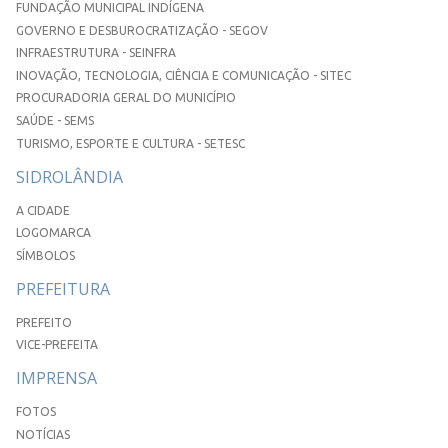
FUNDAÇÃO MUNICIPAL INDÍGENA
GOVERNO E DESBUROCRATIZAÇÃO - SEGOV
INFRAESTRUTURA - SEINFRA
INOVAÇÃO, TECNOLOGIA, CIÊNCIA E COMUNICAÇÃO - SITEC
PROCURADORIA GERAL DO MUNICÍPIO
SAÚDE - SEMS
TURISMO, ESPORTE E CULTURA - SETESC
SIDROLÂNDIA
A CIDADE
LOGOMARCA
SÍMBOLOS
PREFEITURA
PREFEITO
VICE-PREFEITA
IMPRENSA
FOTOS
NOTÍCIAS