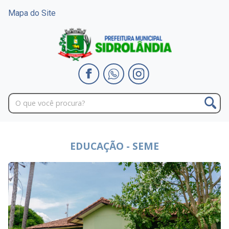
Mapa do Site
EDUCAÇÃO - SEME