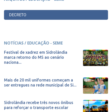
DECRETO
NOTÍCIAS / EDUCAÇÃO - SEME
Festival de xadrez em Sidrolândia
marca retorno do MS ao cenário
naciona...
Mais de 20 mil uniformes começam a
ser entregues na rede municipal de Si...
Sidrolândia recebe três novos ônibus
para reforçar o transporte escolar