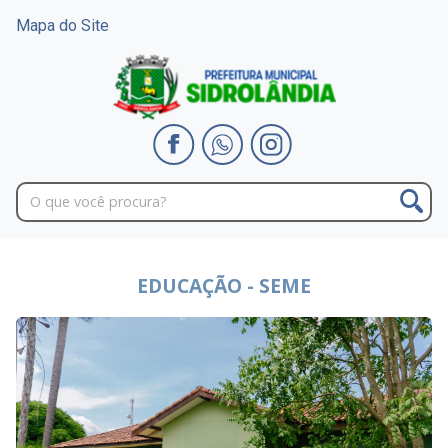
Mapa do Site
EDUCAÇÃO - SEME