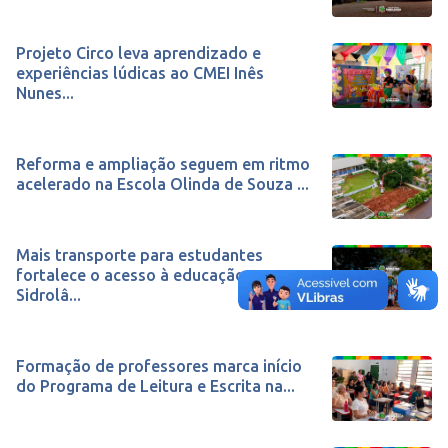
Projeto Circo leva aprendizado e
experiências lúdicas ao CMEI Inês
Nunes...
Reforma e ampliação seguem em ritmo
acelerado na Escola Olinda de Souza ...
Mais transporte para estudantes
fortalece o acesso à educação em
Sidrolâ...
Formação de professores marca início
do Programa de Leitura e Escrita na...